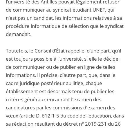
l’université des Antilles pouvait légalement refuser
de communiquer au syndicat étudiant UNEF, qui
n’est pas un candidat, les informations relatives à sa
procédure informatique de sélection que le syndicat
demandait.
Toutefois, le Conseil d’État rappelle, d’une part, qu’il
est toujours possible à l’université, si elle le décide,
de communiquer ou de publier en ligne de telles
informations. Il précise, d’autre part, que, dans le
cadre juridique postérieur au litige, chaque
établissement est désormais tenu de publier les
critères généraux encadrant l'examen des
candidatures par les commissions d'examen des
vœux (article D. 612-1-5 du code de l’éducation, dans
sa rédaction résultant du décret n° 2019-231 du 26