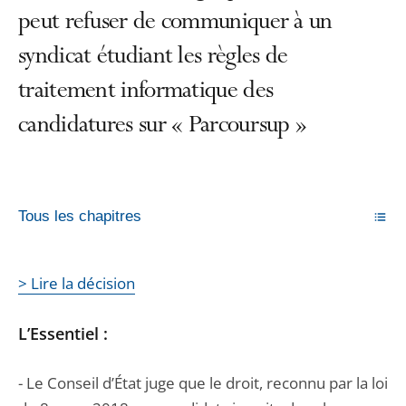
peut refuser de communiquer à un
syndicat étudiant les règles de
traitement informatique des
candidatures sur « Parcoursup »
Tous les chapitres
> Lire la décision
L’Essentiel :
- Le Conseil d’État juge que le droit, reconnu par la loi