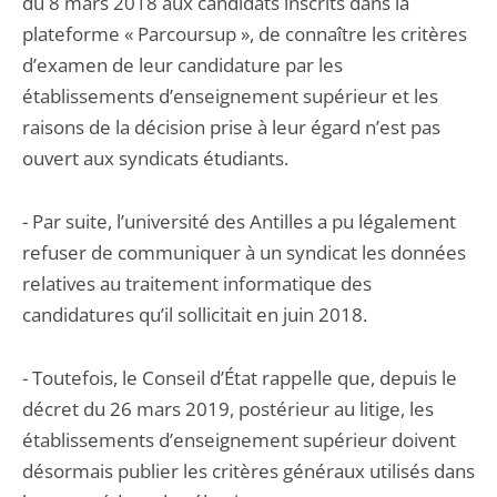
du 8 mars 2018 aux candidats inscrits dans la
plateforme « Parcoursup », de connaître les critères
d’examen de leur candidature par les
établissements d’enseignement supérieur et les
raisons de la décision prise à leur égard n’est pas
ouvert aux syndicats étudiants.
- Par suite, l’université des Antilles a pu légalement
refuser de communiquer à un syndicat les données
relatives au traitement informatique des
candidatures qu’il sollicitait en juin 2018.
- Toutefois, le Conseil d’État rappelle que, depuis le
décret du 26 mars 2019, postérieur au litige, les
établissements d’enseignement supérieur doivent
désormais publier les critères généraux utilisés dans