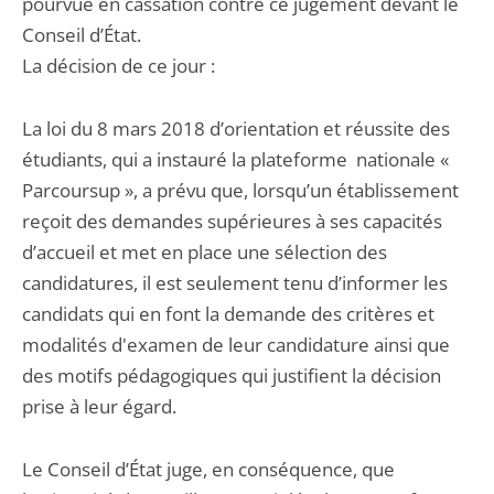
pourvue en cassation contre ce jugement devant le
Conseil d’État.
La décision de ce jour :
La loi du 8 mars 2018 d’orientation et réussite des
étudiants, qui a instauré la plateforme nationale «
Parcoursup », a prévu que, lorsqu’un établissement
reçoit des demandes supérieures à ses capacités
d’accueil et met en place une sélection des
candidatures, il est seulement tenu d’informer les
candidats qui en font la demande des critères et
modalités d'examen de leur candidature ainsi que
des motifs pédagogiques qui justifient la décision
prise à leur égard.
Le Conseil d’État juge, en conséquence, que