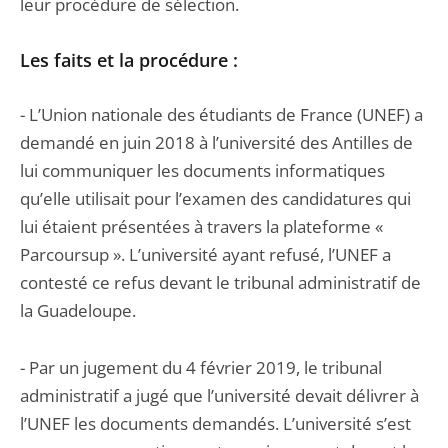
leur procédure de sélection.
Les faits et la procédure :
- L’Union nationale des étudiants de France (UNEF) a
demandé en juin 2018 à l’université des Antilles de
lui communiquer les documents informatiques
qu’elle utilisait pour l’examen des candidatures qui
lui étaient présentées à travers la plateforme «
Parcoursup ». L’université ayant refusé, l’UNEF a
contesté ce refus devant le tribunal administratif de
la Guadeloupe.
- Par un jugement du 4 février 2019, le tribunal
administratif a jugé que l’université devait délivrer à
l’UNEF les documents demandés. L’université s’est