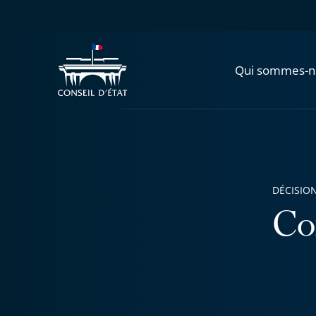
Qui sommes-n
DÉCISION
Co