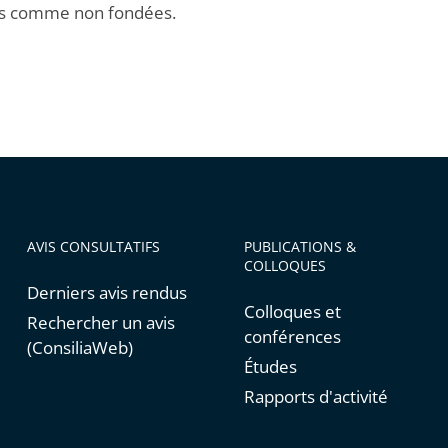
es comme non fondées.
AVIS CONSULTATIFS
PUBLICATIONS &
COLLOQUES
Derniers avis rendus
Colloques et
Rechercher un avis
conférences
(ConsiliaWeb)
Études
Rapports d'activité