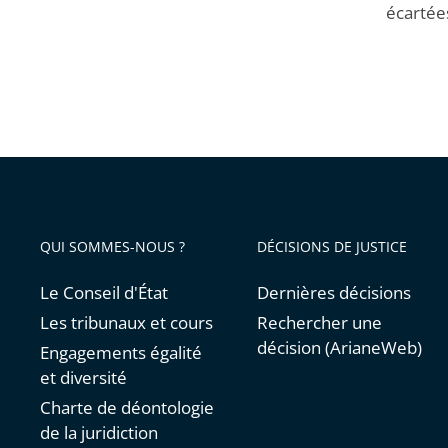
écarté
QUI SOMMES-NOUS ?
DÉCISIONS DE JUSTICE
Le Conseil d'État
Dernières décisions
Les tribunaux et cours
Rechercher une
décision (ArianeWeb)
Engagements égalité
et diversité
Charte de déontologie
de la juridiction