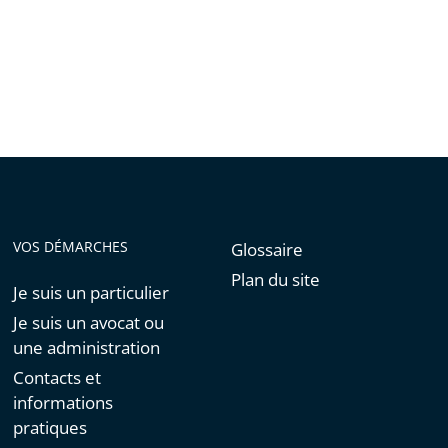
VOS DÉMARCHES
Glossaire
Plan du site
Je suis un particulier
Je suis un avocat ou
une administration
Contacts et
informations
pratiques