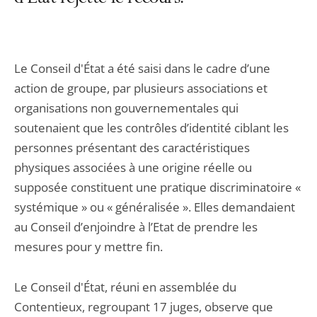
Le Conseil d'État a été saisi dans le cadre d’une
action de groupe, par plusieurs associations et
organisations non gouvernementales qui
soutenaient que les contrôles d’identité ciblant les
personnes présentant des caractéristiques
physiques associées à une origine réelle ou
supposée constituent une pratique discriminatoire «
systémique » ou « généralisée ». Elles demandaient
au Conseil d’enjoindre à l’Etat de prendre les
mesures pour y mettre fin.
Le Conseil d'État, réuni en assemblée du
Contentieux, regroupant 17 juges, observe que