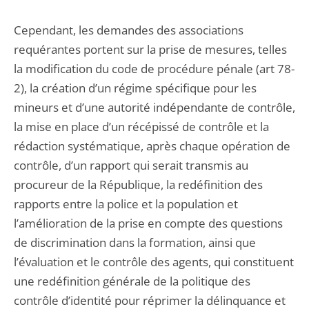
Cependant, les demandes des associations
requérantes portent sur la prise de mesures, telles
la modification du code de procédure pénale (art 78-
2), la création d’un régime spécifique pour les
mineurs et d’une autorité indépendante de contrôle,
la mise en place d’un récépissé de contrôle et la
rédaction systématique, après chaque opération de
contrôle, d’un rapport qui serait transmis au
procureur de la République, la redéfinition des
rapports entre la police et la population et
l’amélioration de la prise en compte des questions
de discrimination dans la formation, ainsi que
l’évaluation et le contrôle des agents, qui constituent
une redéfinition générale de la politique des
contrôle d’identité pour réprimer la délinquance et