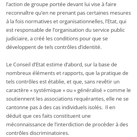
l’action de groupe portée devant lui vise à faire
reconnaître qu’en ne prenant pas certaines mesures
à la fois normatives et organisationnelles, l’Etat, qui
est responsable de l’organisation du service public
judiciaire, a créé les conditions pour que se
développent de tels contrôles d’identité.
Le Conseil d’Etat estime d’abord, sur la base de
nombreux éléments et rapports, que la pratique de
tels contrôles est établie, et que, sans revêtir un
caractère « systémique » ou « généralisé » comme le
soutiennent les associations requérantes, elle ne se
cantonne pas à des cas individuels isolés. Il en
déduit que ces faits constituent une
méconnaissance de l’interdiction de procéder à des
contrôles discriminatoires.