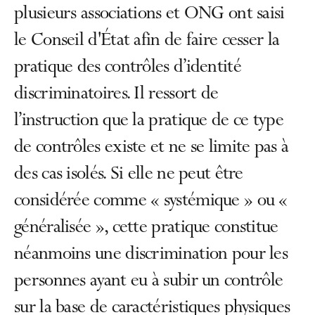
plusieurs associations et ONG ont saisi
le Conseil d'État afin de faire cesser la
pratique des contrôles d’identité
discriminatoires. Il ressort de
l’instruction que la pratique de ce type
de contrôles existe et ne se limite pas à
des cas isolés. Si elle ne peut être
considérée comme « systémique » ou «
généralisée », cette pratique constitue
néanmoins une discrimination pour les
personnes ayant eu à subir un contrôle
sur la base de caractéristiques physiques