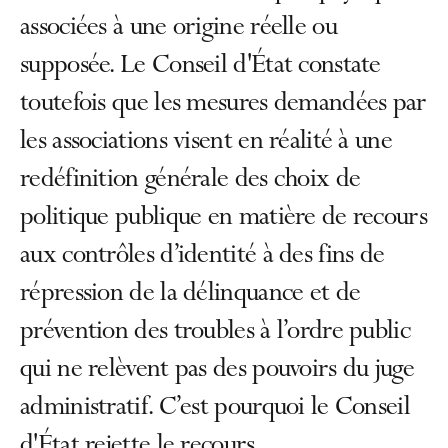
associées à une origine réelle ou
supposée. Le Conseil d'État constate
toutefois que les mesures demandées par
les associations visent en réalité à une
redéfinition générale des choix de
politique publique en matière de recours
aux contrôles d’identité à des fins de
répression de la délinquance et de
prévention des troubles à l’ordre public
qui ne relèvent pas des pouvoirs du juge
administratif. C’est pourquoi le Conseil
d'État rejette le recours.