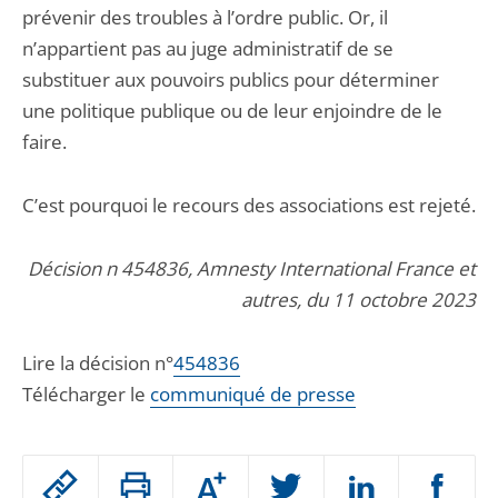
prévenir des troubles à l’ordre public. Or, il
n’appartient pas au juge administratif de se
substituer aux pouvoirs publics pour déterminer
une politique publique ou de leur enjoindre de le
faire.
C’est pourquoi le recours des associations est rejeté.
Décision n 454836, Amnesty International France et
autres, du 11 octobre 2023
Lire la décision n°
454836
Télécharger le
communiqué de presse
Passer
Augmenter