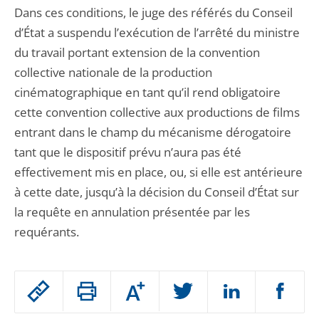
Dans ces conditions, le juge des référés du Conseil
d’État a suspendu l’exécution de l’arrêté du ministre
du travail portant extension de la convention
collective nationale de la production
cinématographique en tant qu’il rend obligatoire
cette convention collective aux productions de films
entrant dans le champ du mécanisme dérogatoire
tant que le dispositif prévu n’aura pas été
effectivement mis en place, ou, si elle est antérieure
à cette date, jusqu’à la décision du Conseil d’État sur
la requête en annulation présentée par les
requérants.
Passer
Augmenter
le
ou
réduire