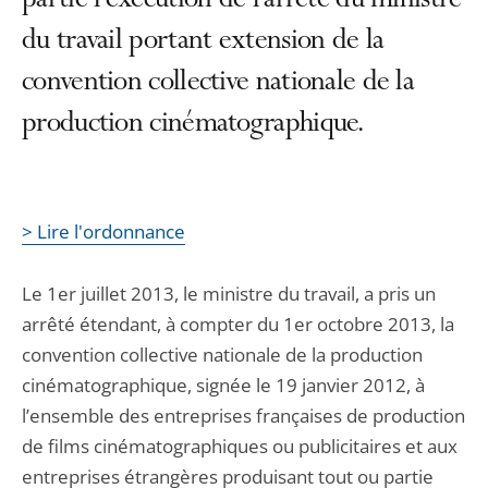
partie l’exécution de l’arrêté du ministre
du travail portant extension de la
convention collective nationale de la
production cinématographique.
> Lire l'ordonnance
Le 1er juillet 2013, le ministre du travail, a pris un
arrêté étendant, à compter du 1er octobre 2013, la
convention collective nationale de la production
cinématographique, signée le 19 janvier 2012, à
l’ensemble des entreprises françaises de production
de films cinématographiques ou publicitaires et aux
entreprises étrangères produisant tout ou partie