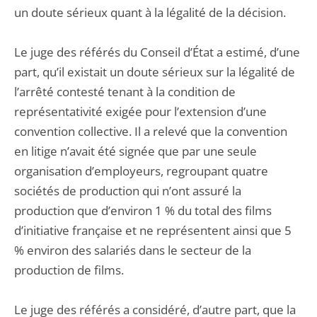
un doute sérieux quant à la légalité de la décision.
Le juge des référés du Conseil d’État a estimé, d’une
part, qu’il existait un doute sérieux sur la légalité de
l’arrêté contesté tenant à la condition de
représentativité exigée pour l’extension d’une
convention collective. Il a relevé que la convention
en litige n’avait été signée que par une seule
organisation d’employeurs, regroupant quatre
sociétés de production qui n’ont assuré la
production que d’environ 1 % du total des films
d’initiative française et ne représentent ainsi que 5
% environ des salariés dans le secteur de la
production de films.
Le juge des référés a considéré, d’autre part, que la