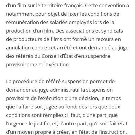
d’un film sur le territoire français. Cette convention a
notamment pour objet de fixer les conditions de
rémunération des salariés employés lors de la
production d’un film. Des associations et syndicats
de producteurs de films ont formé un recours en
annulation contre cet arrêté et ont demandé au juge
des référés du Conseil d’État d’en suspendre
provisoirement l’exécution.
La procédure de référé suspension permet de
demander au juge administratif la suspension
provisoire de l’exécution d’une décision, le temps
que l’affaire soit jugée au fond, dès lors que deux
conditions sont remplies : il faut, d’une part, que
l’urgence le justifie, et, d’autre part, qu’il soit fait état
d’un moyen propre à créer, en l’état de l’instruction,