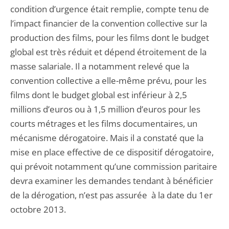
condition d’urgence était remplie, compte tenu de
l’impact financier de la convention collective sur la
production des films, pour les films dont le budget
global est très réduit et dépend étroitement de la
masse salariale. Il a notamment relevé que la
convention collective a elle-même prévu, pour les
films dont le budget global est inférieur à 2,5
millions d’euros ou à 1,5 million d’euros pour les
courts métrages et les films documentaires, un
mécanisme dérogatoire. Mais il a constaté que la
mise en place effective de ce dispositif dérogatoire,
qui prévoit notamment qu’une commission paritaire
devra examiner les demandes tendant à bénéficier
de la dérogation, n’est pas assurée à la date du 1er
octobre 2013.