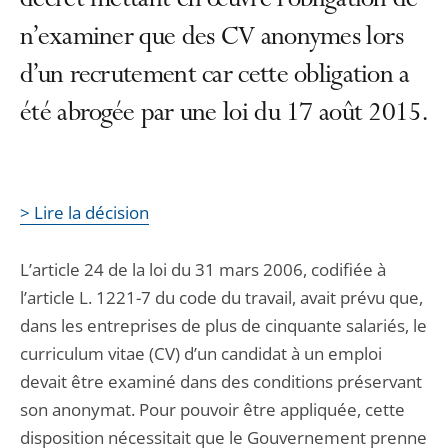
décret mettant en œuvre l’obligation de
n’examiner que des CV anonymes lors
d’un recrutement car cette obligation a
été abrogée par une loi du 17 août 2015.
> Lire la décision
L’article 24 de la loi du 31 mars 2006, codifiée à
l’article L. 1221-7 du code du travail, avait prévu que,
dans les entreprises de plus de cinquante salariés, le
curriculum vitae (CV) d’un candidat à un emploi
devait être examiné dans des conditions préservant
son anonymat. Pour pouvoir être appliquée, cette
disposition nécessitait que le Gouvernement prenne