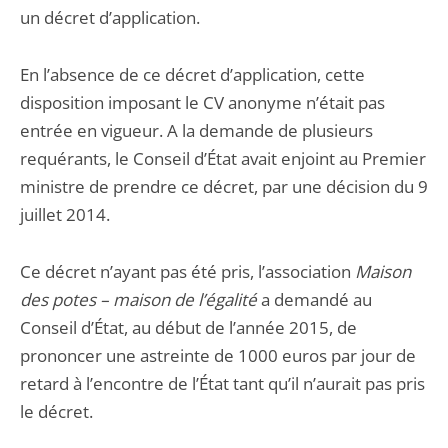
un décret d’application.
En l’absence de ce décret d’application, cette
disposition imposant le CV anonyme n’était pas
entrée en vigueur. A la demande de plusieurs
requérants, le Conseil d’État avait enjoint au Premier
ministre de prendre ce décret, par une décision du 9
juillet 2014.
Ce décret n’ayant pas été pris, l’association
Maison
des potes – maison de l’égalité
a demandé au
Conseil d’État, au début de l’année 2015, de
prononcer une astreinte de 1000 euros par jour de
retard à l’encontre de l’État tant qu’il n’aurait pas pris
le décret.