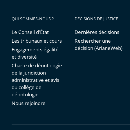
QUI SOMMES-NOUS ?
DÉCISIONS DE JUSTICE
Le Conseil d'État
Dernières décisions
Les tribunaux et cours
Rechercher une
décision (ArianeWeb)
Engagements égalité
et diversité
Charte de déontologie
de la juridiction
administrative et avis
du collège de
déontologie
Nous rejoindre