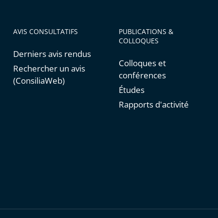
AVIS CONSULTATIFS
PUBLICATIONS &
COLLOQUES
Derniers avis rendus
Colloques et
Rechercher un avis
conférences
(ConsiliaWeb)
Études
Rapports d'activité