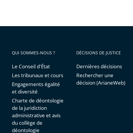
QUI SOMMES-NOUS ?
DÉCISIONS DE JUSTICE
Le Conseil d'État
Dernières décisions
Les tribunaux et cours
Rechercher une
décision (ArianeWeb)
Engagements égalité
et diversité
Charte de déontologie
de la juridiction
administrative et avis
du collège de
déontologie