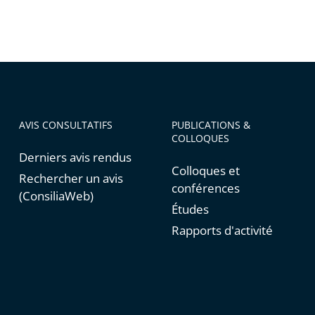
AVIS CONSULTATIFS
PUBLICATIONS &
COLLOQUES
Derniers avis rendus
Colloques et
Rechercher un avis
conférences
(ConsiliaWeb)
Études
Rapports d'activité