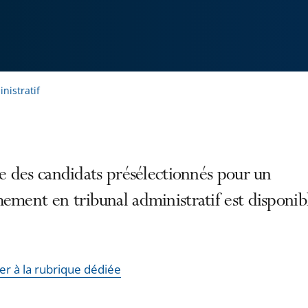
nistratif
te des candidats présélectionnés pour un
ement en tribunal administratif est disponib
er à la rubrique dédiée