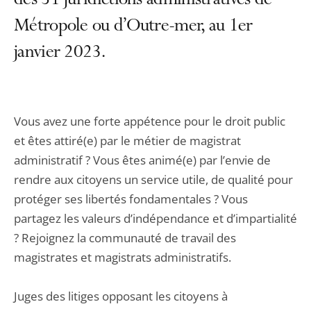
des 51 juridictions administratives de
Métropole ou d’Outre-mer, au 1er
janvier 2023.
Vous avez une forte appétence pour le droit public
et êtes attiré(e) par le métier de magistrat
administratif ? Vous êtes animé(e) par l’envie de
rendre aux citoyens un service utile, de qualité pour
protéger ses libertés fondamentales ? Vous
partagez les valeurs d’indépendance et d’impartialité
? Rejoignez la communauté de travail des
magistrates et magistrats administratifs.
Juges des litiges opposant les citoyens à