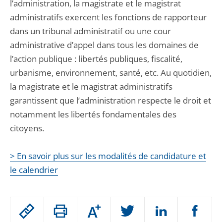
l’administration, la magistrate et le magistrat
administratifs exercent les fonctions de rapporteur
dans un tribunal administratif ou une cour
administrative d’appel dans tous les domaines de
l’action publique : libertés publiques, fiscalité,
urbanisme, environnement, santé, etc. Au quotidien,
la magistrate et le magistrat administratifs
garantissent que l’administration respecte le droit et
notamment les libertés fondamentales des
citoyens.
> En savoir plus sur les modalités de candidature et
le calendrier
Passer
Augmenter
le
ou