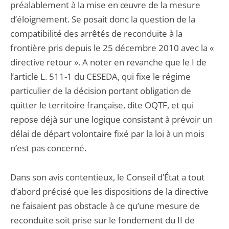
préalablement à la mise en œuvre de la mesure
d’éloignement. Se posait donc la question de la
compatibilité des arrêtés de reconduite à la
frontière pris depuis le 25 décembre 2010 avec la «
directive retour ». A noter en revanche que le I de
l’article L. 511-1 du CESEDA, qui fixe le régime
particulier de la décision portant obligation de
quitter le territoire française, dite OQTF, et qui
repose déjà sur une logique consistant à prévoir un
délai de départ volontaire fixé par la loi à un mois
n’est pas concerné.
Dans son avis contentieux, le Conseil d’État a tout
d’abord précisé que les dispositions de la directive
ne faisaient pas obstacle à ce qu’une mesure de
reconduite soit prise sur le fondement du II de