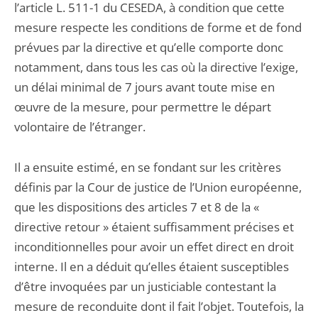
l’article L. 511-1 du CESEDA, à condition que cette
mesure respecte les conditions de forme et de fond
prévues par la directive et qu’elle comporte donc
notamment, dans tous les cas où la directive l’exige,
un délai minimal de 7 jours avant toute mise en
œuvre de la mesure, pour permettre le départ
volontaire de l’étranger.
Il a ensuite estimé, en se fondant sur les critères
définis par la Cour de justice de l’Union européenne,
que les dispositions des articles 7 et 8 de la «
directive retour » étaient suffisamment précises et
inconditionnelles pour avoir un effet direct en droit
interne. Il en a déduit qu’elles étaient susceptibles
d’être invoquées par un justiciable contestant la
mesure de reconduite dont il fait l’objet. Toutefois, la