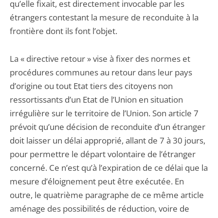
qu’elle fixait, est directement invocable par les
étrangers contestant la mesure de reconduite à la
frontière dont ils font l’objet.
La « directive retour » vise à fixer des normes et
procédures communes au retour dans leur pays
d’origine ou tout Etat tiers des citoyens non
ressortissants d’un Etat de l’Union en situation
irrégulière sur le territoire de l’Union. Son article 7
prévoit qu’une décision de reconduite d’un étranger
doit laisser un délai approprié, allant de 7 à 30 jours,
pour permettre le départ volontaire de l’étranger
concerné. Ce n’est qu’à l’expiration de ce délai que la
mesure d’éloignement peut être exécutée. En
outre, le quatrième paragraphe de ce même article
aménage des possibilités de réduction, voire de