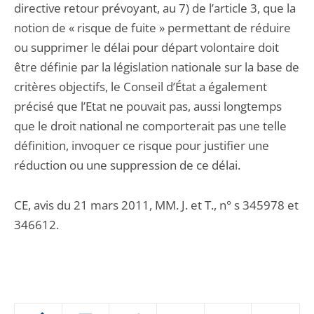
directive retour prévoyant, au 7) de l’article 3, que la
notion de « risque de fuite » permettant de réduire
ou supprimer le délai pour départ volontaire doit
être définie par la législation nationale sur la base de
critères objectifs, le Conseil d’État a également
précisé que l’Etat ne pouvait pas, aussi longtemps
que le droit national ne comporterait pas une telle
définition, invoquer ce risque pour justifier une
réduction ou une suppression de ce délai.
CE, avis du 21 mars 2011, MM. J. et T., n° s 345978 et
346612.
Passer