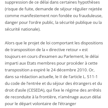
suppression de ce délai dans certaines hypothèses
(risque de fuite, demande de séjour régulier rejetée
comme manifestement non fondée ou frauduleuse,
danger pour l’ordre public, la sécurité publique ou la
sécurité nationale).
Alors que le projet de loi comportant les dispositions
de transposition de la « directive retour » est
toujours en cours d’examen au Parlement, le délai
imparti aux Etats membres pour procéder à cette
transposition a expiré le 24 décembre 2010. Or,
dans sa rédaction actuelle, le II de l’article L. 511-1
du code de l’entrée et du séjour des étrangers et du
droit d’asile (CESEDA), qui fixe le régime des arrêtés
de reconduite à la frontière, n’aménage aucun délai
pour le départ volontaire de l’étranger