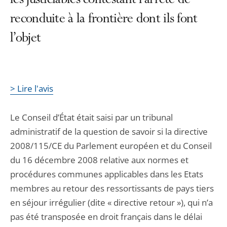
les justiciables contestant l’arrêté de
reconduite à la frontière dont ils font
l’objet
> Lire l'avis
Le Conseil d’État était saisi par un tribunal
administratif de la question de savoir si la directive
2008/115/CE du Parlement européen et du Conseil
du 16 décembre 2008 relative aux normes et
procédures communes applicables dans les Etats
membres au retour des ressortissants de pays tiers
en séjour irrégulier (dite « directive retour »), qui n’a
pas été transposée en droit français dans le délai