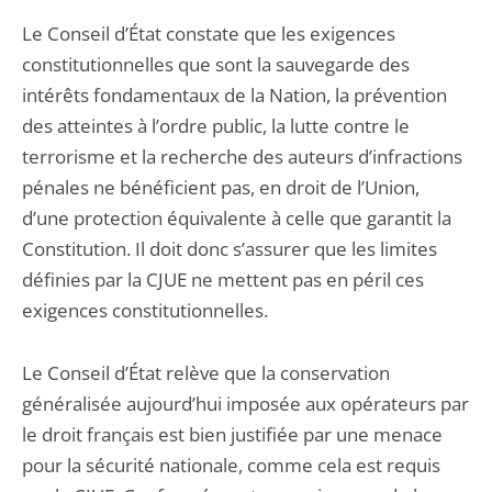
Le Conseil d’État constate que les exigences
constitutionnelles que sont la sauvegarde des
intérêts fondamentaux de la Nation, la prévention
des atteintes à l’ordre public, la lutte contre le
terrorisme et la recherche des auteurs d’infractions
pénales ne bénéficient pas, en droit de l’Union,
d’une protection équivalente à celle que garantit la
Constitution. Il doit donc s’assurer que les limites
définies par la CJUE ne mettent pas en péril ces
exigences constitutionnelles.
Le Conseil d’État relève que la conservation
généralisée aujourd’hui imposée aux opérateurs par
le droit français est bien justifiée par une menace
pour la sécurité nationale, comme cela est requis