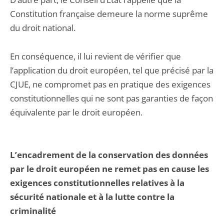
Constitution française demeure la norme suprême
du droit national.
En conséquence, il lui revient de vérifier que
l’application du droit européen, tel que précisé par la
CJUE, ne compromet pas en pratique des exigences
constitutionnelles qui ne sont pas garanties de façon
équivalente par le droit européen.
L’encadrement de la conservation des données
par le droit européen ne remet pas en cause les
exigences constitutionnelles relatives à la
sécurité nationale et à la lutte contre la
criminalité