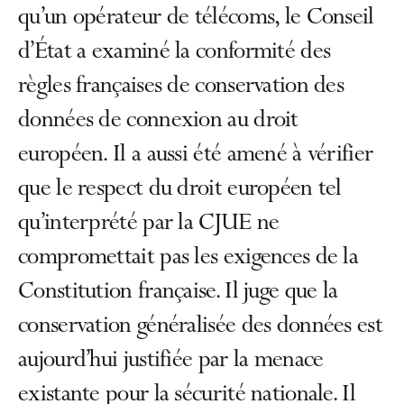
qu’un opérateur de télécoms, le Conseil
d’État a examiné la conformité des
règles françaises de conservation des
données de connexion au droit
européen. Il a aussi été amené à vérifier
que le respect du droit européen tel
qu’interprété par la CJUE ne
compromettait pas les exigences de la
Constitution française. Il juge que la
conservation généralisée des données est
aujourd’hui justifiée par la menace
existante pour la sécurité nationale. Il