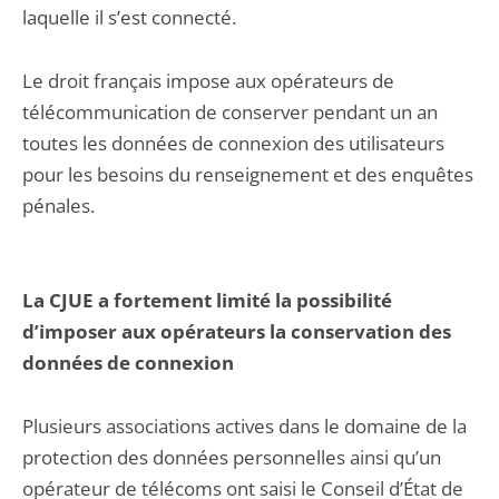
laquelle il s’est connecté.
Le droit français impose aux opérateurs de
télécommunication de conserver pendant un an
toutes les données de connexion des utilisateurs
pour les besoins du renseignement et des enquêtes
pénales.
La CJUE a fortement limité la possibilité
d’imposer aux opérateurs la conservation des
données de connexion
Plusieurs associations actives dans le domaine de la
protection des données personnelles ainsi qu’un
opérateur de télécoms ont saisi le Conseil d’État de