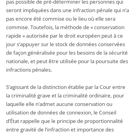
pas possible de pré-déterminer les personnes qui
seront impliquées dans une infraction pénale qui n’a
pas encore été commise ou le lieu où elle sera
commise. Toutefois, la méthode de « conservation
rapide » autorisée par le droit européen peut à ce
jour s’appuyer sur le stock de données conservées
de façon généralisée pour les besoins de la sécurité
nationale, et peut être utilisée pour la poursuite des
infractions pénales.
S’agissant de la distinction établie par la Cour entre
la criminalité grave et la criminalité ordinaire, pour
laquelle elle n’admet aucune conservation ou
utilisation de données de connexion, le Conseil
d’État rappelle que le principe de proportionnalité
entre gravité de l’infraction et importance des