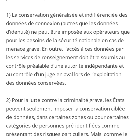
1) La conservation généralisée et indifférenciée des
données de connexion (autres que les données
d’identité) ne peut être imposée aux opérateurs que
pour les besoins de la sécurité nationale en cas de
menace grave. En outre, l’accès à ces données par
les services de renseignement doit être soumis au
contrôle préalable d’une autorité indépendante et
au contrôle d’un juge en aval lors de l’exploitation
des données conservées.
2) Pour la lutte contre la criminalité grave, les États
peuvent seulement imposer la conservation ciblée
de données, dans certaines zones ou pour certaines
catégories de personnes pré-identifiées comme
présentant des risques particuliers. Mais, comme le