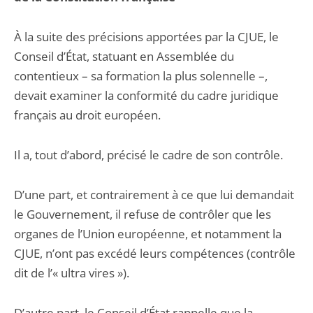
À la suite des précisions apportées par la CJUE, le
Conseil d’État, statuant en Assemblée du
contentieux – sa formation la plus solennelle –,
devait examiner la conformité du cadre juridique
français au droit européen.
Il a, tout d’abord, précisé le cadre de son contrôle.
D’une part, et contrairement à ce que lui demandait
le Gouvernement, il refuse de contrôler que les
organes de l’Union européenne, et notamment la
CJUE, n’ont pas excédé leurs compétences (contrôle
dit de l’« ultra vires »).
D’autre part, le Conseil d’État rappelle que la