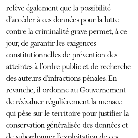
relève également que la possibilité
d’accéder à ces données pour la lutte
contre la criminalité grave permet, à ce
jour, de garantir les exigences
constitutionnelles de prévention des
atteintes à l’ordre public et de recherche
des auteurs d’infractions pénales. En
revanche, il ordonne au Gouvernement
de réévaluer régulièrement la menace
qui pèse sur le territoire pour justifier la
conservation généralisée des données et
de subordonner l’exploitation de ces