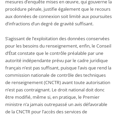
mesures d’enquête mises en œuvre, qui gouverne la
procédure pénale, justifie également que le recours
aux données de connexion soit limité aux poursuites
d’infractions d’un degré de gravité suffisant.
S’agissant de l’exploitation des données conservées
pour les besoins du renseignement, enfin, le Conseil
d’État constate que le contrôle préalable par une
autorité indépendante prévu par le cadre juridique
français n’est pas suffisant, puisque l’avis que rend la
commission nationale de contrôle des techniques
de renseignement (CNCTR) avant toute autorisation
n’est pas contraignant. Le droit national doit donc
être modifié, même si, en pratique, le Premier
ministre n’a jamais outrepassé un avis défavorable
de la CNCTR pour l’accès des services de