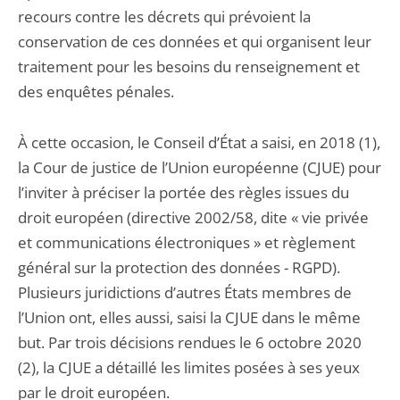
recours contre les décrets qui prévoient la
conservation de ces données et qui organisent leur
traitement pour les besoins du renseignement et
des enquêtes pénales.
À cette occasion, le Conseil d’État a saisi, en 2018 (1),
la Cour de justice de l’Union européenne (CJUE) pour
l’inviter à préciser la portée des règles issues du
droit européen (directive 2002/58, dite « vie privée
et communications électroniques » et règlement
général sur la protection des données - RGPD).
Plusieurs juridictions d’autres États membres de
l’Union ont, elles aussi, saisi la CJUE dans le même
but. Par trois décisions rendues le 6 octobre 2020
(2), la CJUE a détaillé les limites posées à ses yeux
par le droit européen.