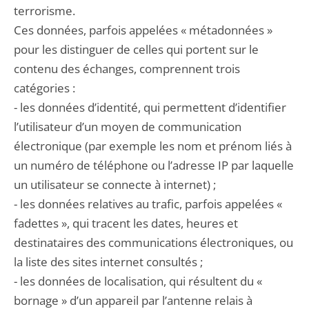
terrorisme.
Ces données, parfois appelées « métadonnées »
pour les distinguer de celles qui portent sur le
contenu des échanges, comprennent trois
catégories :
- les données d’identité, qui permettent d’identifier
l’utilisateur d’un moyen de communication
électronique (par exemple les nom et prénom liés à
un numéro de téléphone ou l’adresse IP par laquelle
un utilisateur se connecte à internet) ;
- les données relatives au trafic, parfois appelées «
fadettes », qui tracent les dates, heures et
destinataires des communications électroniques, ou
la liste des sites internet consultés ;
- les données de localisation, qui résultent du «
bornage » d’un appareil par l’antenne relais à