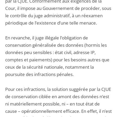
par la CJUE. Conformément aux exigences de la
Cour, il impose au Gouvernement de procéder, sous
le contrôle du juge administratif, à un réexamen
périodique de l’existence d’une telle menace.
En revanche, il juge illégale l’obligation de
conservation généralisée des données (hormis les
données peu sensibles : état civil, adresse IP,
comptes et paiements) pour les besoins autres que
ceux de la sécurité nationale, notamment la
poursuite des infractions pénales.
Pour ces infractions, la solution suggérée par la CJUE
de conservation ciblée en amont des données n’est
ni matériellement possible, ni – en tout état de
cause – opérationnellement efficace. En effet, il n’est