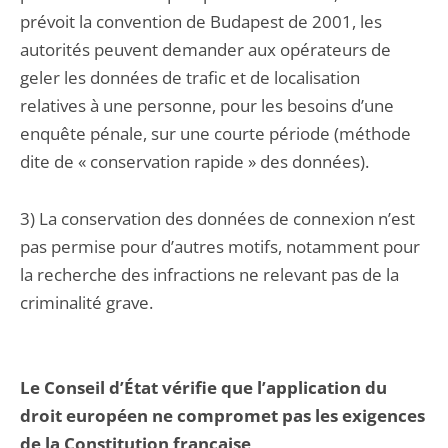
prévoit la convention de Budapest de 2001, les
autorités peuvent demander aux opérateurs de
geler les données de trafic et de localisation
relatives à une personne, pour les besoins d’une
enquête pénale, sur une courte période (méthode
dite de « conservation rapide » des données).
3) La conservation des données de connexion n’est
pas permise pour d’autres motifs, notamment pour
la recherche des infractions ne relevant pas de la
criminalité grave.
Le Conseil d’État vérifie que l’application du
droit européen ne compromet pas les exigences
de la Constitution française