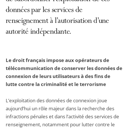
données par les services de
renseignement à l’autorisation d’une
autorité indépendante.
Le droit français impose aux opérateurs de
télécommunication de conserver les données de
connexion de leurs utilisateurs à des fins de
lutte contre la criminalité et le terrorisme
L’exploitation des données de connexion joue
aujourd’hui un rôle majeur dans la recherche des
infractions pénales et dans l’activité des services de
renseignement, notamment pour lutter contre le