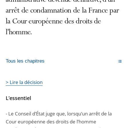
administrative devenue définitive, d'un
arrêt de condamnation de la France par
la Cour européenne des droits de
l'homme.
Tous les chapitres
> Lire la décision
L’essentiel
- Le Conseil d’État juge que, lorsqu’un arrêt de la
Cour européenne des droits de l’homme