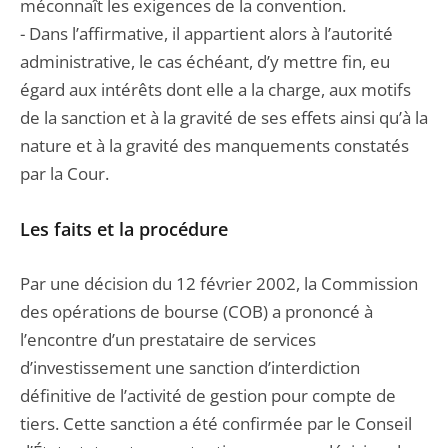
méconnaît les exigences de la convention.
- Dans l’affirmative, il appartient alors à l’autorité
administrative, le cas échéant, d’y mettre fin, eu
égard aux intérêts dont elle a la charge, aux motifs
de la sanction et à la gravité de ses effets ainsi qu’à la
nature et à la gravité des manquements constatés
par la Cour.
Les faits et la procédure
Par une décision du 12 février 2002, la Commission
des opérations de bourse (COB) a prononcé à
l’encontre d’un prestataire de services
d’investissement une sanction d’interdiction
définitive de l’activité de gestion pour compte de
tiers. Cette sanction a été confirmée par le Conseil