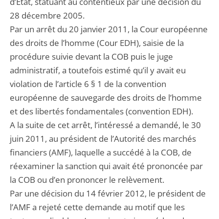
d’État, statuant au contentieux par une décision du
28 décembre 2005.
Par un arrêt du 20 janvier 2011, la Cour européenne
des droits de l’homme (Cour EDH), saisie de la
procédure suivie devant la COB puis le juge
administratif, a toutefois estimé qu’il y avait eu
violation de l’article 6 § 1 de la convention
européenne de sauvegarde des droits de l’homme
et des libertés fondamentales (convention EDH).
A la suite de cet arrêt, l’intéressé a demandé, le 30
juin 2011, au président de l’Autorité des marchés
financiers (AMF), laquelle a succédé à la COB, de
réexaminer la sanction qui avait été prononcée par
la COB ou d’en prononcer le relèvement.
Par une décision du 14 février 2012, le président de
l’AMF a rejeté cette demande au motif que les