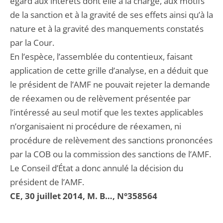
égard aux intérêts dont elle a la charge, aux motifs
de la sanction et à la gravité de ses effets ainsi qu’à la
nature et à la gravité des manquements constatés
par la Cour.
En l’espèce, l’assemblée du contentieux, faisant
application de cette grille d’analyse, en a déduit que
le président de l’AMF ne pouvait rejeter la demande
de réexamen ou de relèvement présentée par
l’intéressé au seul motif que les textes applicables
n’organisaient ni procédure de réexamen, ni
procédure de relèvement des sanctions prononcées
par la COB ou la commission des sanctions de l’AMF.
Le Conseil d’État a donc annulé la décision du
président de l’AMF.
CE, 30 juillet 2014, M. B…, N°358564