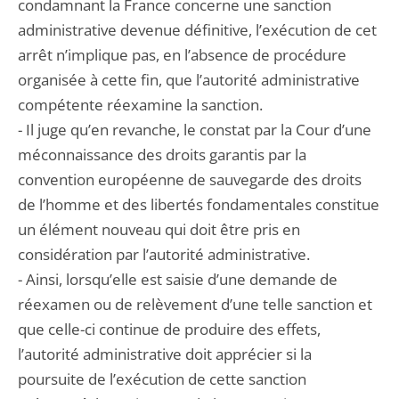
condamnant la France concerne une sanction
administrative devenue définitive, l’exécution de cet
arrêt n’implique pas, en l’absence de procédure
organisée à cette fin, que l’autorité administrative
compétente réexamine la sanction.
- Il juge qu’en revanche, le constat par la Cour d’une
méconnaissance des droits garantis par la
convention européenne de sauvegarde des droits
de l’homme et des libertés fondamentales constitue
un élément nouveau qui doit être pris en
considération par l’autorité administrative.
- Ainsi, lorsqu’elle est saisie d’une demande de
réexamen ou de relèvement d’une telle sanction et
que celle-ci continue de produire des effets,
l’autorité administrative doit apprécier si la
poursuite de l’exécution de cette sanction