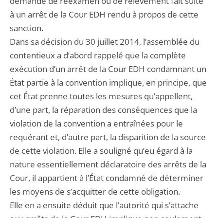
demande de réexamen ou de relèvement fait suite
à un arrêt de la Cour EDH rendu à propos de cette
sanction.
Dans sa décision du 30 juillet 2014, l’assemblée du
contentieux a d’abord rappelé que la complète
exécution d’un arrêt de la Cour EDH condamnant un
État partie à la convention implique, en principe, que
cet État prenne toutes les mesures qu’appellent,
d’une part, la réparation des conséquences que la
violation de la convention a entraînées pour le
requérant et, d’autre part, la disparition de la source
de cette violation. Elle a souligné qu’eu égard à la
nature essentiellement déclaratoire des arrêts de la
Cour, il appartient à l’État condamné de déterminer
les moyens de s’acquitter de cette obligation.
Elle en a ensuite déduit que l’autorité qui s’attache