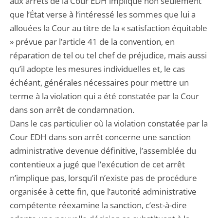
aux arrêts de la Cour EDH implique non seulement
que l’État verse à l’intéressé les sommes que lui a
allouées la Cour au titre de la « satisfaction équitable
» prévue par l’article 41 de la convention, en
réparation de tel ou tel chef de préjudice, mais aussi
qu’il adopte les mesures individuelles et, le cas
échéant, générales nécessaires pour mettre un
terme à la violation qui a été constatée par la Cour
dans son arrêt de condamnation.
Dans le cas particulier où la violation constatée par la
Cour EDH dans son arrêt concerne une sanction
administrative devenue définitive, l’assemblée du
contentieux a jugé que l’exécution de cet arrêt
n’implique pas, lorsqu’il n’existe pas de procédure
organisée à cette fin, que l’autorité administrative
compétente réexamine la sanction, c’est-à-dire