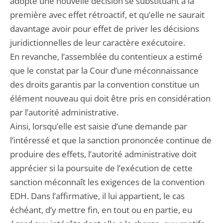
adopte une nouvelle décision se substituant à la
première avec effet rétroactif, et qu’elle ne saurait
davantage avoir pour effet de priver les décisions
juridictionnelles de leur caractère exécutoire.
En revanche, l’assemblée du contentieux a estimé
que le constat par la Cour d’une méconnaissance
des droits garantis par la convention constitue un
élément nouveau qui doit être pris en considération
par l’autorité administrative.
Ainsi, lorsqu’elle est saisie d’une demande par
l’intéressé et que la sanction prononcée continue de
produire des effets, l’autorité administrative doit
apprécier si la poursuite de l’exécution de cette
sanction méconnaît les exigences de la convention
EDH. Dans l’affirmative, il lui appartient, le cas
échéant, d’y mettre fin, en tout ou en partie, eu