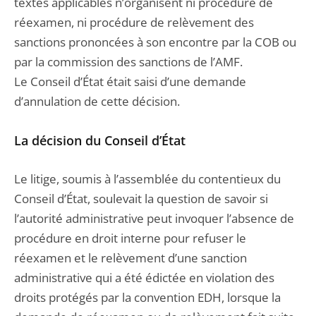
textes applicables n’organisent ni procédure de
réexamen, ni procédure de relèvement des
sanctions prononcées à son encontre par la COB ou
par la commission des sanctions de l’AMF.
Le Conseil d’État était saisi d’une demande
d’annulation de cette décision.
La décision du Conseil d’État
Le litige, soumis à l’assemblée du contentieux du
Conseil d’État, soulevait la question de savoir si
l’autorité administrative peut invoquer l’absence de
procédure en droit interne pour refuser le
réexamen et le relèvement d’une sanction
administrative qui a été édictée en violation des
droits protégés par la convention EDH, lorsque la