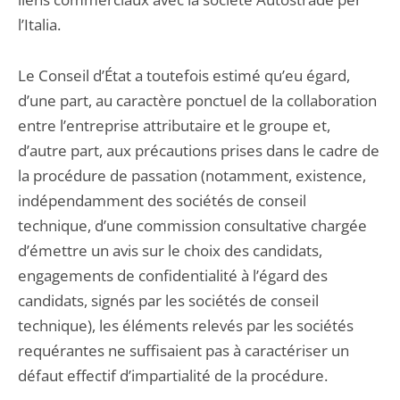
l’Italia.
Le Conseil d’État a toutefois estimé qu’eu égard,
d’une part, au caractère ponctuel de la collaboration
entre l’entreprise attributaire et le groupe et,
d’autre part, aux précautions prises dans le cadre de
la procédure de passation (notamment, existence,
indépendamment des sociétés de conseil
technique, d’une commission consultative chargée
d’émettre un avis sur le choix des candidats,
engagements de confidentialité à l’égard des
candidats, signés par les sociétés de conseil
technique), les éléments relevés par les sociétés
requérantes ne suffisaient pas à caractériser un
défaut effectif d’impartialité de la procédure.