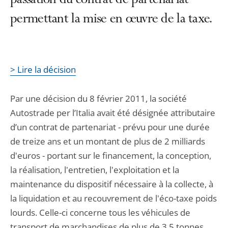
passation du contrat de partenariat
permettant la mise en œuvre de la taxe.
> Lire la décision
Par une décision du 8 février 2011, la société
Autostrade per l’Italia avait été désignée attributaire
d’un contrat de partenariat - prévu pour une durée
de treize ans et un montant de plus de 2 milliards
d'euros - portant sur le financement, la conception,
la réalisation, l'entretien, l'exploitation et la
maintenance du dispositif nécessaire à la collecte, à
la liquidation et au recouvrement de l'éco-taxe poids
lourds. Celle-ci concerne tous les véhicules de
transport de marchandises de plus de 3,5 tonnes