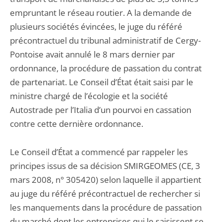
empruntant le réseau routier. A la demande de
plusieurs sociétés évincées, le juge du référé
précontractuel du tribunal administratif de Cergy-
Pontoise avait annulé le 8 mars dernier par
ordonnance, la procédure de passation du contrat
de partenariat. Le Conseil d’État était saisi par le
ministre chargé de l’écologie et la société
Autostrade per l’Italia d’un pourvoi en cassation
contre cette dernière ordonnance.
Le Conseil d’État a commencé par rappeler les
principes issus de sa décision SMIRGEOMES (CE, 3
mars 2008, n° 305420) selon laquelle il appartient
au juge du référé précontractuel de rechercher si
les manquements dans la procédure de passation
du marché dont les entreprises qui le saisissent se