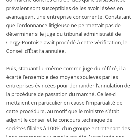
prévalent sont susceptibles de les avoir lésées en
avantageant une entreprise concurrente. Constatant
que l’ordonnance litigieuse ne permettait pas de
déterminer si le juge du tribunal administratif de
Cergy-Pontoise avait procédé à cette vérification, le
Conseil d’État l’a annulée.
Puis, statuant lui-même comme juge du référé, il a
écarté l’ensemble des moyens soulevés par les
entreprises évincées pour demander l’annulation de
la procédure de passation du marché. Celles-ci
mettaient en particulier en cause l’impartialité de
cette procédure, au motif que le ministre s’était
adjoint le conseil et le concours technique de
sociétés filiales à 100% d’un groupe entretenant des
liens commerciaux avec la société Autostrade per