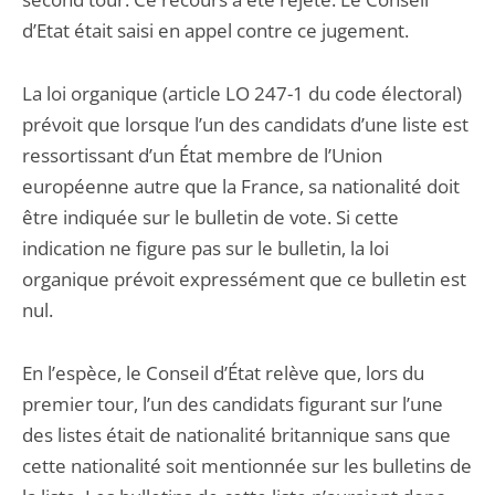
d’Etat était saisi en appel contre ce jugement.
La loi organique (article LO 247-1 du code électoral)
prévoit que lorsque l’un des candidats d’une liste est
ressortissant d’un État membre de l’Union
européenne autre que la France, sa nationalité doit
être indiquée sur le bulletin de vote. Si cette
indication ne figure pas sur le bulletin, la loi
organique prévoit expressément que ce bulletin est
nul.
En l’espèce, le Conseil d’État relève que, lors du
premier tour, l’un des candidats figurant sur l’une
des listes était de nationalité britannique sans que
cette nationalité soit mentionnée sur les bulletins de