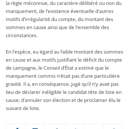
la règle méconnue, du caractère délibéré ou non du
manquement, de l’existence éventuelle d’autres
motifs d’irrégularité du compte, du montant des
sommes en cause ainsi que de l’ensemble des
circonstances.
En l’espèce, eu égard au faible montant des sommes
en cause et aux motifs justifiant le déficit du compte
de campagne, le Conseil d’État a estimé que le
manquement commis n’était pas d’une particulière
gravité. Il a, en conséquence, jugé qu’il n’y avait pas
lieu de déclarer inéligible le candidat tête de liste en
cause, d’annuler son élection et de proclamer élu le
suivant de liste.
Passer