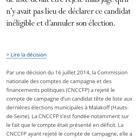
de liste devait être rejeté mais juge qu’il
n’y avait pas lieu de déclarer ce candidat
inéligible et d’annuler son élection.
> Lire la décision
Par une décision du 16 juillet 2014, la Commission
nationale des comptes de campagne et des
financements politiques (CNCCFP) a rejeté le
compte de campagne d’un candidat tête de liste aux
dernières élections municipales à Malakoff (Hauts-
de-Seine). La CNCCFP s’est fondée notamment sur
le fait que le compte était présenté en déficit. La
CNCCFP ayant rejeté le compte de campagne, elle a