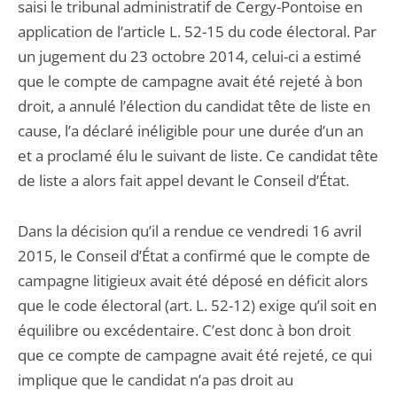
saisi le tribunal administratif de Cergy-Pontoise en
application de l’article L. 52-15 du code électoral. Par
un jugement du 23 octobre 2014, celui-ci a estimé
que le compte de campagne avait été rejeté à bon
droit, a annulé l’élection du candidat tête de liste en
cause, l’a déclaré inéligible pour une durée d’un an
et a proclamé élu le suivant de liste. Ce candidat tête
de liste a alors fait appel devant le Conseil d’État.
Dans la décision qu’il a rendue ce vendredi 16 avril
2015, le Conseil d’État a confirmé que le compte de
campagne litigieux avait été déposé en déficit alors
que le code électoral (art. L. 52-12) exige qu’il soit en
équilibre ou excédentaire. C’est donc à bon droit
que ce compte de campagne avait été rejeté, ce qui
implique que le candidat n’a pas droit au