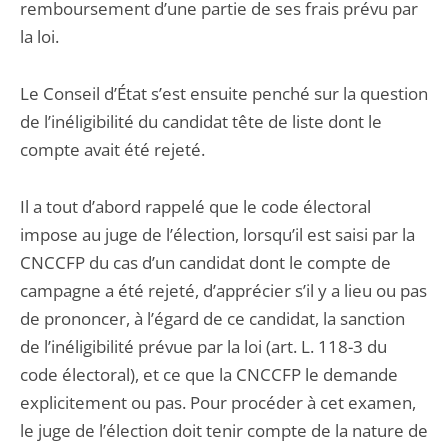
remboursement d’une partie de ses frais prévu par
la loi.
Le Conseil d’État s’est ensuite penché sur la question
de l’inéligibilité du candidat tête de liste dont le
compte avait été rejeté.
Il a tout d’abord rappelé que le code électoral
impose au juge de l’élection, lorsqu’il est saisi par la
CNCCFP du cas d’un candidat dont le compte de
campagne a été rejeté, d’apprécier s’il y a lieu ou pas
de prononcer, à l’égard de ce candidat, la sanction
de l’inéligibilité prévue par la loi (art. L. 118-3 du
code électoral), et ce que la CNCCFP le demande
explicitement ou pas. Pour procéder à cet examen,
le juge de l’élection doit tenir compte de la nature de