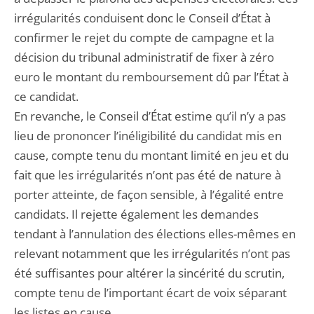
irrégularités conduisent donc le Conseil d’État à
confirmer le rejet du compte de campagne et la
décision du tribunal administratif de fixer à zéro
euro le montant du remboursement dû par l’État à
ce candidat.
En revanche, le Conseil d’État estime qu’il n’y a pas
lieu de prononcer l’inéligibilité du candidat mis en
cause, compte tenu du montant limité en jeu et du
fait que les irrégularités n’ont pas été de nature à
porter atteinte, de façon sensible, à l’égalité entre
candidats. Il rejette également les demandes
tendant à l’annulation des élections elles-mêmes en
relevant notamment que les irrégularités n’ont pas
été suffisantes pour altérer la sincérité du scrutin,
compte tenu de l’important écart de voix séparant
les listes en cause.