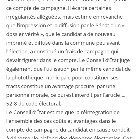
ce compte de campagne. Il écarte certaines
irrégularités alléguées, mais estime en revanche
que l’impression et la diffusion par le Sénat d’un «
dossier vérité », que le candidat a de nouveau
imprimé et diffusé dans la commune peu avant
l’élection, a constitué un frais de campagne qui
devait figurer dans le compte. Le Conseil d’État juge
également que l’utilisation par le même candidat de
la photothèque municipale pour constituer ses
tracts constitue un avantage procuré par une
personne morale, ce qui est interdit par l’article L.
52-8 du code électoral.
Le Conseil d’État estime que la réintégration de
l’ensemble des ces coûts et avantages dans le
compte de campagne du candidat en cause conduit
à dépasser le plafond des dépenses électorales. Ces