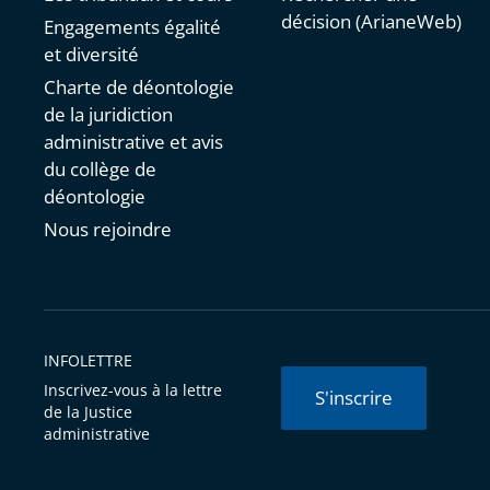
décision (ArianeWeb)
Engagements égalité
et diversité
Charte de déontologie
de la juridiction
administrative et avis
du collège de
déontologie
Nous rejoindre
INFOLETTRE
Inscrivez-vous à la lettre
S'inscrire
de la Justice
administrative