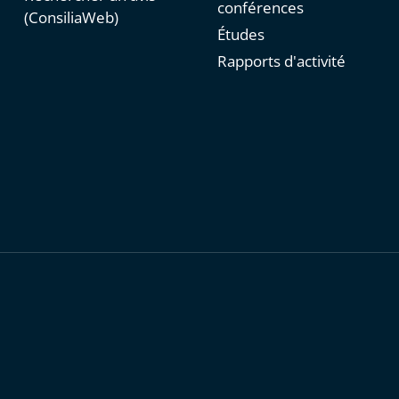
conférences
(ConsiliaWeb)
Études
Rapports d'activité