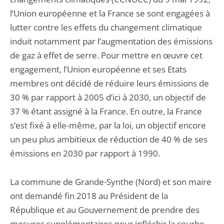
l’Union européenne et la France se sont engagées à
lutter contre les effets du changement climatique
induit notamment par l’augmentation des émissions
de gaz à effet de serre. Pour mettre en œuvre cet
engagement, l’Union européenne et ses Etats
membres ont décidé de réduire leurs émissions de
30 % par rapport à 2005 d’ici à 2030, un objectif de
37 % étant assigné à la France. En outre, la France
s’est fixé à elle-même, par la loi, un objectif encore
un peu plus ambitieux de réduction de 40 % de ses
émissions en 2030 par rapport à 1990.
La commune de Grande-Synthe (Nord) et son maire
ont demandé fin 2018 au Président de la
République et au Gouvernement de prendre des
mesures supplémentaires pour infléchir la courbe