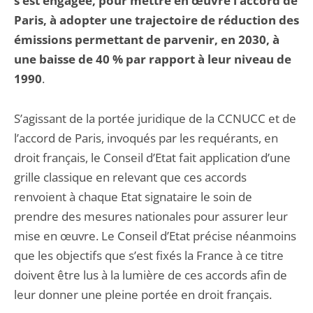
s’est engagée, pour mettre en œuvre l’accord de
Paris, à adopter une trajectoire de réduction des
émissions permettant de parvenir, en 2030, à
une baisse de 40 % par rapport à leur niveau de
1990
.
S’agissant de la portée juridique de la CCNUCC et de
l’accord de Paris, invoqués par les requérants, en
droit français, le Conseil d’Etat fait application d’une
grille classique en relevant que ces accords
renvoient à chaque Etat signataire le soin de
prendre des mesures nationales pour assurer leur
mise en œuvre. Le Conseil d’Etat précise néanmoins
que les objectifs que s’est fixés la France à ce titre
doivent être lus à la lumière de ces accords afin de
leur donner une pleine portée en droit français.