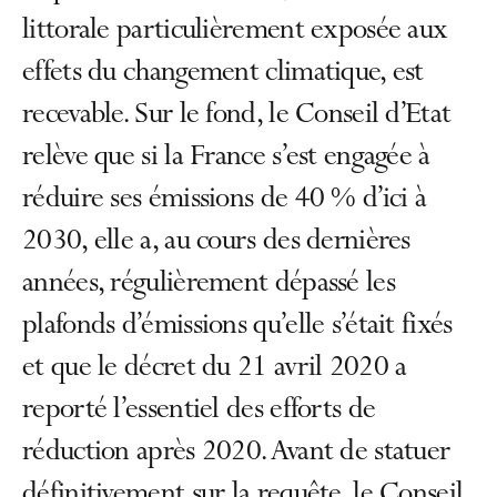
littorale particulièrement exposée aux
effets du changement climatique, est
recevable. Sur le fond, le Conseil d’Etat
relève que si la France s’est engagée à
réduire ses émissions de 40 % d’ici à
2030, elle a, au cours des dernières
années, régulièrement dépassé les
plafonds d’émissions qu’elle s’était fixés
et que le décret du 21 avril 2020 a
reporté l’essentiel des efforts de
réduction après 2020. Avant de statuer
définitivement sur la requête, le Conseil