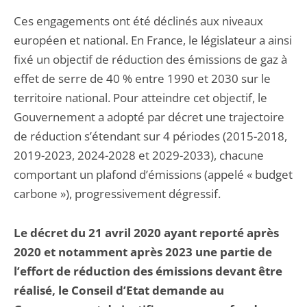
Ces engagements ont été déclinés aux niveaux
européen et national. En France, le législateur a ainsi
fixé un objectif de réduction des émissions de gaz à
effet de serre de 40 % entre 1990 et 2030 sur le
territoire national. Pour atteindre cet objectif, le
Gouvernement a adopté par décret une trajectoire
de réduction s’étendant sur 4 périodes (2015-2018,
2019-2023, 2024-2028 et 2029-2033), chacune
comportant un plafond d’émissions (appelé « budget
carbone »), progressivement dégressif.
Le décret du 21 avril 2020 ayant reporté après
2020 et notamment après 2023 une partie de
l’effort de réduction des émissions devant être
réalisé, le Conseil d’Etat demande au