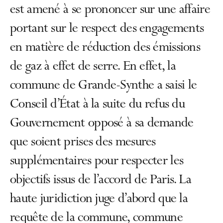
est amené à se prononcer sur une affaire
portant sur le respect des engagements
en matière de réduction des émissions
de gaz à effet de serre. En effet, la
commune de Grande-Synthe a saisi le
Conseil d’État à la suite du refus du
Gouvernement opposé à sa demande
que soient prises des mesures
supplémentaires pour respecter les
objectifs issus de l’accord de Paris. La
haute juridiction juge d’abord que la
requête de la commune, commune