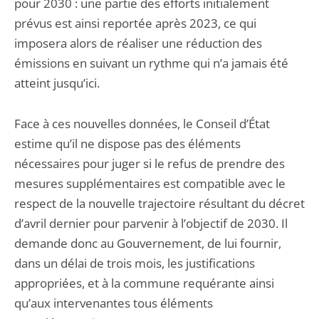
pour 2030 : une partie des efforts initialement
prévus est ainsi reportée après 2023, ce qui
imposera alors de réaliser une réduction des
émissions en suivant un rythme qui n’a jamais été
atteint jusqu’ici.
Face à ces nouvelles données, le Conseil d’État
estime qu’il ne dispose pas des éléments
nécessaires pour juger si le refus de prendre des
mesures supplémentaires est compatible avec le
respect de la nouvelle trajectoire résultant du décret
d’avril dernier pour parvenir à l’objectif de 2030. Il
demande donc au Gouvernement, de lui fournir,
dans un délai de trois mois, les justifications
appropriées, et à la commune requérante ainsi
qu’aux intervenantes tous éléments