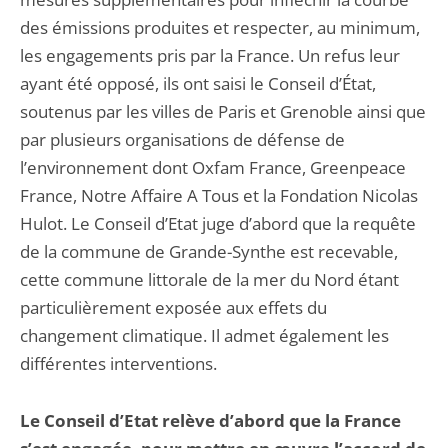
des émissions produites et respecter, au minimum,
les engagements pris par la France. Un refus leur
ayant été opposé, ils ont saisi le Conseil d’État,
soutenus par les villes de Paris et Grenoble ainsi que
par plusieurs organisations de défense de
l’environnement dont Oxfam France, Greenpeace
France, Notre Affaire A Tous et la Fondation Nicolas
Hulot. Le Conseil d’Etat juge d’abord que la requête
de la commune de Grande-Synthe est recevable,
cette commune littorale de la mer du Nord étant
particulièrement exposée aux effets du
changement climatique. Il admet également les
différentes interventions.
Le Conseil d’Etat relève d’abord que la France