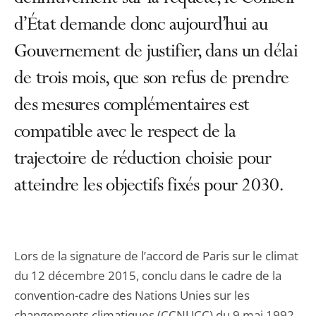
d’État demande donc aujourd’hui au
Gouvernement de justifier, dans un délai
de trois mois, que son refus de prendre
des mesures complémentaires est
compatible avec le respect de la
trajectoire de réduction choisie pour
atteindre les objectifs fixés pour 2030.
Lors de la signature de l’accord de Paris sur le climat
du 12 décembre 2015, conclu dans le cadre de la
convention-cadre des Nations Unies sur les
changements climatiques (CCNUCC) du 9 mai 1992,