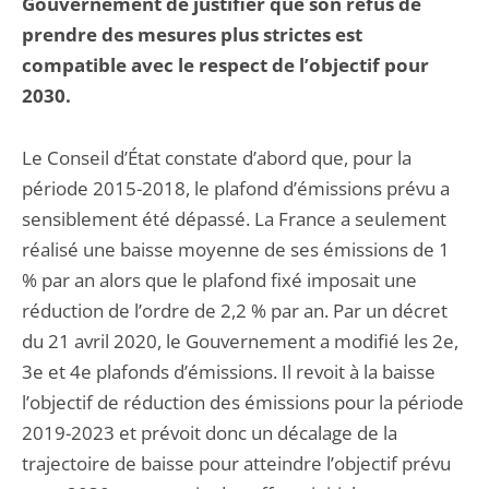
Gouvernement de justifier que son refus de
prendre des mesures plus strictes est
compatible avec le respect de l’objectif pour
2030.
Le Conseil d’État constate d’abord que, pour la
période 2015-2018, le plafond d’émissions prévu a
sensiblement été dépassé. La France a seulement
réalisé une baisse moyenne de ses émissions de 1
% par an alors que le plafond fixé imposait une
réduction de l’ordre de 2,2 % par an. Par un décret
du 21 avril 2020, le Gouvernement a modifié les 2e,
3e et 4e plafonds d’émissions. Il revoit à la baisse
l’objectif de réduction des émissions pour la période
2019-2023 et prévoit donc un décalage de la
trajectoire de baisse pour atteindre l’objectif prévu