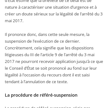
d’État estime que la brièveté de ce délai est de
nature à caractériser une situation d’urgence et à
créer un doute sérieux sur la légalité de l’arrêté du 3
mai 2017.
Il prononce donc, dans cette seule mesure, la
suspension de l’exécution de ce dernier.
Concrètement, cela signifie que les dispositions
litigieuses du III de l’article 9 de l’arrêté du 3 mai
2017 ne pourront recevoir application jusqu’à ce que
le Conseil d’État se soit prononcé au fond sur leur
légalité à l’occasion du recours dont il est saisi
tendant à l’annulation de ce texte.
La procédure de référé-suspension