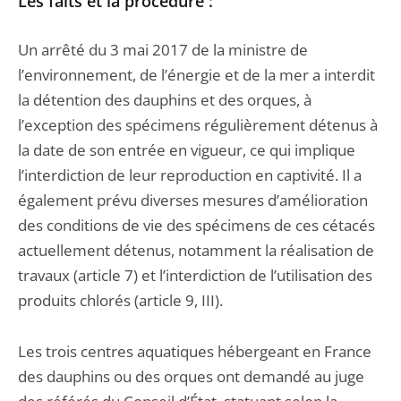
Les faits et la procédure :
Un arrêté du 3 mai 2017 de la ministre de
l’environnement, de l’énergie et de la mer a interdit
la détention des dauphins et des orques, à
l’exception des spécimens régulièrement détenus à
la date de son entrée en vigueur, ce qui implique
l’interdiction de leur reproduction en captivité. Il a
également prévu diverses mesures d’amélioration
des conditions de vie des spécimens de ces cétacés
actuellement détenus, notamment la réalisation de
travaux (article 7) et l’interdiction de l’utilisation des
produits chlorés (article 9, III).
Les trois centres aquatiques hébergeant en France
des dauphins ou des orques ont demandé au juge