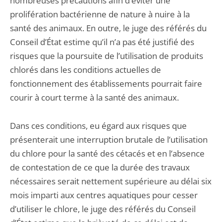
nombreuses précautions afin d’éviter une
prolifération bactérienne de nature à nuire à la
santé des animaux. En outre, le juge des référés du
Conseil d’État estime qu’il n’a pas été justifié des
risques que la poursuite de l’utilisation de produits
chlorés dans les conditions actuelles de
fonctionnement des établissements pourrait faire
courir à court terme à la santé des animaux.
Dans ces conditions, eu égard aux risques que
présenterait une interruption brutale de l’utilisation
du chlore pour la santé des cétacés et en l’absence
de contestation de ce que la durée des travaux
nécessaires serait nettement supérieure au délai six
mois imparti aux centres aquatiques pour cesser
d’utiliser le chlore, le juge des référés du Conseil