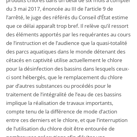
produits chlorés dans un délai de six mois à compter
du 3 mai 2017, énoncée au III de l’article 9 de
l’arrêté, le juge des référés du Conseil d’État estime
que ce délai apparaît trop bref. Il relève qu’il ressort
des éléments apportés par les requérantes au cours
de l’instruction et de l’audience que la quasi-totalité
des parcs aquatiques dans le monde détenant des
cétacés en captivité utilise actuellement le chlore
pour la désinfection des bassins dans lesquels ceux-
ci sont hébergés, que le remplacement du chlore
par d’autres substances ou procédés pour le
traitement de l’intégralité de l’eau de ces bassins
implique la réalisation de travaux importants,
compte tenu de la différence de mode d’action
entre ces derniers et le chlore, et que l’interruption
de l’utilisation du chlore doit être entourée de