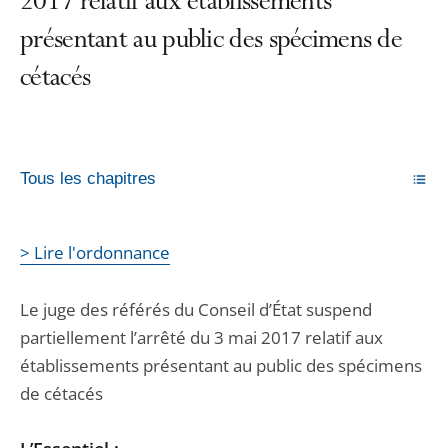
2017 relatif aux établissements
présentant au public des spécimens de
cétacés
Tous les chapitres
> Lire l'ordonnance
Le juge des référés du Conseil d’État suspend
partiellement l’arrêté du 3 mai 2017 relatif aux
établissements présentant au public des spécimens
de cétacés