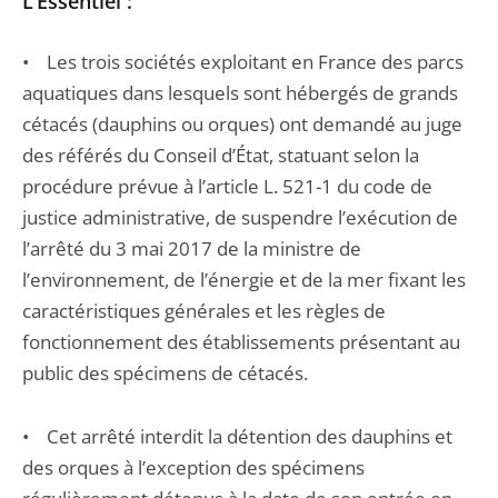
L’Essentiel :
• Les trois sociétés exploitant en France des parcs
aquatiques dans lesquels sont hébergés de grands
cétacés (dauphins ou orques) ont demandé au juge
des référés du Conseil d’État, statuant selon la
procédure prévue à l’article L. 521-1 du code de
justice administrative, de suspendre l’exécution de
l’arrêté du 3 mai 2017 de la ministre de
l’environnement, de l’énergie et de la mer fixant les
caractéristiques générales et les règles de
fonctionnement des établissements présentant au
public des spécimens de cétacés.
• Cet arrêté interdit la détention des dauphins et
des orques à l’exception des spécimens