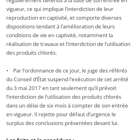
régulièrement détenus à la date de son entrée en
vigueur, ce qui implique l’interdiction de leur
reproduction en captivité, et comporte diverses
dispositions tendant à l’amélioration de leurs
conditions de vie en captivité, notamment la
réalisation de travaux et l’interdiction de l’utilisation
des produits chlorés.
• Par l’ordonnance de ce jour, le juge des référés
du Conseil d’État suspend l’exécution de cet arrêté
du 3 mai 2017 en tant seulement qu’il prévoit
l’interdiction de l’utilisation des produits chlorés
dans un délai de six mois à compter de son entrée
en vigueur. Il rejette pour défaut d’urgence le
surplus des conclusions présentées devant lui.