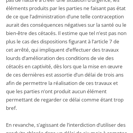
éléments produits par les parties ne faisant pas état
de ce que l’administration d’une telle contraception
aurait des conséquences négatives sur la santé ou le
bien-être des cétacés. Il estime que tel n’est pas non
plus le cas des dispositions figurant à l’article 7 de
cet arrêté, qui impliquent d’effectuer des travaux
lourds d’amélioration des conditions de vie des
cétacés en captivité, dès lors que la mise en œuvre
de ces dernières est assortie d’un délai de trois ans
afin de permettre la réalisation de ces travaux et
que les parties n’ont produit aucun élément
permettant de regarder ce délai comme étant trop
bref.
En revanche, s’agissant de l’interdiction d’utiliser des