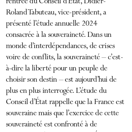
rentrée du Conseil d’État, Didier-
Roland Tabuteau, vice-président, a
présenté l’étude annuelle 2024
consacrée à la souveraineté. Dans un
monde d’interdépendances, de crises
voire de conflits, la souveraineté – c’est-
à-dire la liberté pour un peuple de
choisir son destin – est aujourd’hui de
plus en plus interrogée. L’étude du
Conseil d’État rappelle que la France est
souveraine mais que l’exercice de cette
souveraineté est confronté à de