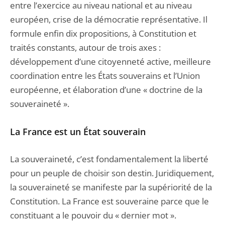
entre l’exercice au niveau national et au niveau
européen, crise de la démocratie représentative. Il
formule enfin dix propositions, à Constitution et
traités constants, autour de trois axes :
développement d’une citoyenneté active, meilleure
coordination entre les États souverains et l’Union
européenne, et élaboration d’une « doctrine de la
souveraineté ».
La France est un État souverain
La souveraineté, c’est fondamentalement la liberté
pour un peuple de choisir son destin. Juridiquement,
la souveraineté se manifeste par la supériorité de la
Constitution. La France est souveraine parce que le
constituant a le pouvoir du « dernier mot ».