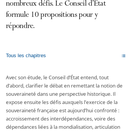
nombreux défis. Le Conseil d’État
formule 10 propositions pour y
répondre.
Tous les chapitres
Avec son étude, le Conseil d’État entend, tout
d’abord, clarifier le débat en remettant la notion de
souveraineté dans une perspective historique. Il
expose ensuite les défis auxquels l’exercice de la
souveraineté française est aujourd’hui confronté :
accroissement des interdépendances, voire des
dépendances liées à la mondialisation, articulation