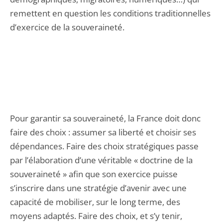
remettent en question les conditions traditionnelles
d’exercice de la souveraineté.
Pour garantir sa souveraineté, la France doit donc
faire des choix : assumer sa liberté et choisir ses
dépendances. Faire des choix stratégiques passe
par l’élaboration d’une véritable « doctrine de la
souveraineté » afin que son exercice puisse
s’inscrire dans une stratégie d’avenir avec une
capacité de mobiliser, sur le long terme, des
moyens adaptés. Faire des choix, et s’y tenir,