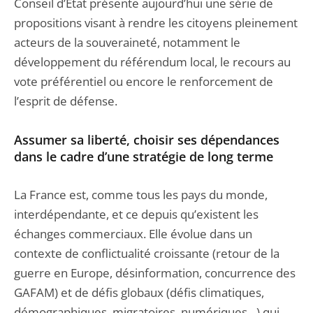
Conseil d’État présente aujourd’hui une série de
propositions visant à rendre les citoyens pleinement
acteurs de la souveraineté, notamment le
développement du référendum local, le recours au
vote préférentiel ou encore le renforcement de
l’esprit de défense.
Assumer sa liberté, choisir ses dépendances
dans le cadre d’une stratégie de long terme
La France est, comme tous les pays du monde,
interdépendante, et ce depuis qu’existent les
échanges commerciaux. Elle évolue dans un
contexte de conflictualité croissante (retour de la
guerre en Europe, désinformation, concurrence des
GAFAM) et de défis globaux (défis climatiques,
démographiques, migratoires, numériques…) qui