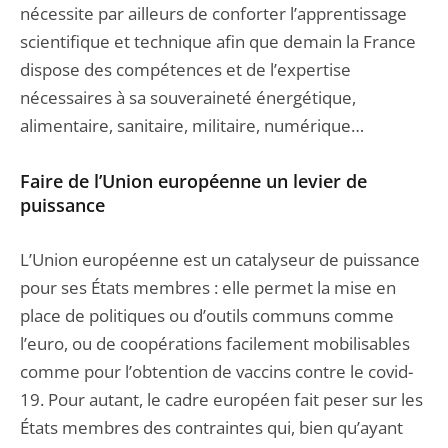
nécessite par ailleurs de conforter l’apprentissage
scientifique et technique afin que demain la France
dispose des compétences et de l’expertise
nécessaires à sa souveraineté énergétique,
alimentaire, sanitaire, militaire, numérique…
Faire de l’Union européenne un levier de
puissance
L’Union européenne est un catalyseur de puissance
pour ses États membres : elle permet la mise en
place de politiques ou d’outils communs comme
l’euro, ou de coopérations facilement mobilisables
comme pour l’obtention de vaccins contre le covid-
19. Pour autant, le cadre européen fait peser sur les
États membres des contraintes qui, bien qu’ayant