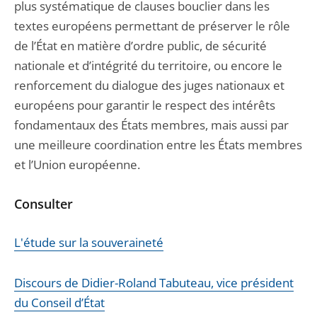
plus systématique de clauses bouclier dans les
textes européens permettant de préserver le rôle
de l’État en matière d’ordre public, de sécurité
nationale et d’intégrité du territoire, ou encore le
renforcement du dialogue des juges nationaux et
européens pour garantir le respect des intérêts
fondamentaux des États membres, mais aussi par
une meilleure coordination entre les États membres
et l’Union européenne.
Consulter
L'étude sur la souveraineté
Discours de Didier-Roland Tabuteau, vice président
du Conseil d’État