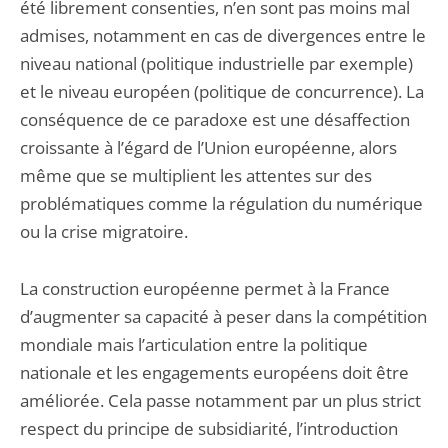
été librement consenties, n’en sont pas moins mal
admises, notamment en cas de divergences entre le
niveau national (politique industrielle par exemple)
et le niveau européen (politique de concurrence). La
conséquence de ce paradoxe est une désaffection
croissante à l’égard de l’Union européenne, alors
même que se multiplient les attentes sur des
problématiques comme la régulation du numérique
ou la crise migratoire.
La construction européenne permet à la France
d’augmenter sa capacité à peser dans la compétition
mondiale mais l’articulation entre la politique
nationale et les engagements européens doit être
améliorée. Cela passe notamment par un plus strict
respect du principe de subsidiarité, l’introduction