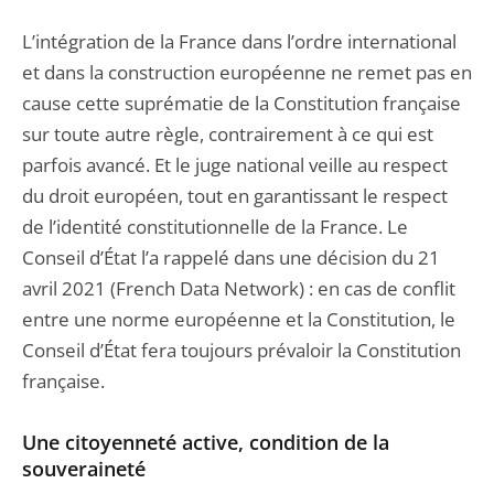
L’intégration de la France dans l’ordre international
et dans la construction européenne ne remet pas en
cause cette suprématie de la Constitution française
sur toute autre règle, contrairement à ce qui est
parfois avancé. Et le juge national veille au respect
du droit européen, tout en garantissant le respect
de l’identité constitutionnelle de la France. Le
Conseil d’État l’a rappelé dans une décision du 21
avril 2021 (French Data Network) : en cas de conflit
entre une norme européenne et la Constitution, le
Conseil d’État fera toujours prévaloir la Constitution
française.
Une citoyenneté active, condition de la
souveraineté