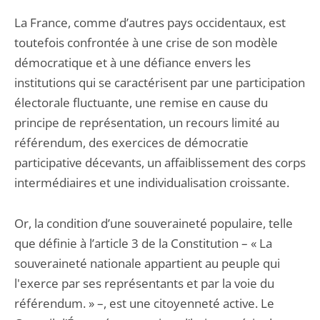
La France, comme d’autres pays occidentaux, est
toutefois confrontée à une crise de son modèle
démocratique et à une défiance envers les
institutions qui se caractérisent par une participation
électorale fluctuante, une remise en cause du
principe de représentation, un recours limité au
référendum, des exercices de démocratie
participative décevants, un affaiblissement des corps
intermédiaires et une individualisation croissante.
Or, la condition d’une souveraineté populaire, telle
que définie à l’article 3 de la Constitution – « La
souveraineté nationale appartient au peuple qui
l'exerce par ses représentants et par la voie du
référendum. » –, est une citoyenneté active. Le