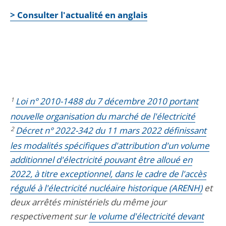
> Consulter l'actualité en anglais
1
Loi n° 2010-1488 du 7 décembre 2010 portant
nouvelle organisation du marché de l'électricité
2
Décret n° 2022-342 du 11 mars 2022 définissant
les modalités spécifiques d'attribution d'un volume
additionnel d'électricité pouvant être alloué en
2022, à titre exceptionnel, dans le cadre de l'accès
régulé à l'électricité nucléaire historique (ARENH)
et
deux arrêtés ministériels du même jour
respectivement sur
le volume d'électricité devant