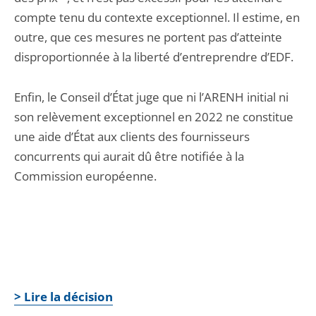
compte tenu du contexte exceptionnel. Il estime, en
outre, que ces mesures ne portent pas d’atteinte
disproportionnée à la liberté d’entreprendre d’EDF.
Enfin, le Conseil d’État juge que ni l’ARENH initial ni
son relèvement exceptionnel en 2022 ne constitue
une aide d’État aux clients des fournisseurs
concurrents qui aurait dû être notifiée à la
Commission européenne.
> Lire la décision