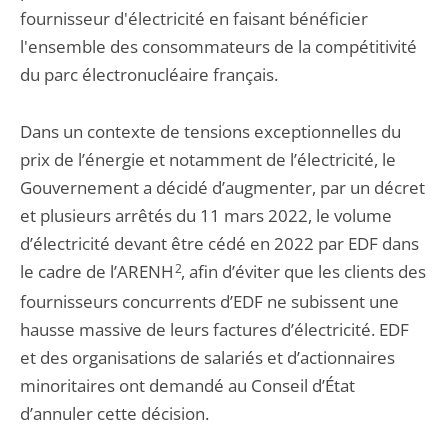
fournisseur d'électricité en faisant bénéficier
l'ensemble des consommateurs de la compétitivité
du parc électronucléaire français.
Dans un contexte de tensions exceptionnelles du
prix de l’énergie et notamment de l’électricité, le
Gouvernement a décidé d’augmenter, par un décret
et plusieurs arrêtés du 11 mars 2022, le volume
d’électricité devant être cédé en 2022 par EDF dans
le cadre de l’ARENH
2
, afin d’éviter que les clients des
fournisseurs concurrents d’EDF ne subissent une
hausse massive de leurs factures d’électricité. EDF
et des organisations de salariés et d’actionnaires
minoritaires ont demandé au Conseil d’État
d’annuler cette décision.