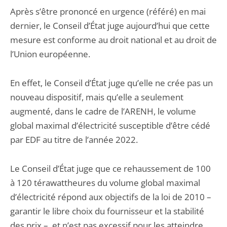
Après s’être prononcé en urgence (référé) en mai
dernier, le Conseil d’État juge aujourd’hui que cette
mesure est conforme au droit national et au droit de
l’Union européenne.
En effet, le Conseil d’État juge qu’elle ne crée pas un
nouveau dispositif, mais qu’elle a seulement
augmenté, dans le cadre de l’ARENH, le volume
global maximal d’électricité susceptible d’être cédé
par EDF au titre de l’année 2022.
Le Conseil d’État juge que ce rehaussement de 100
à 120 térawattheures du volume global maximal
d’électricité répond aux objectifs de la loi de 2010 –
garantir le libre choix du fournisseur et la stabilité
des prix –, et n’est pas excessif pour les atteindre