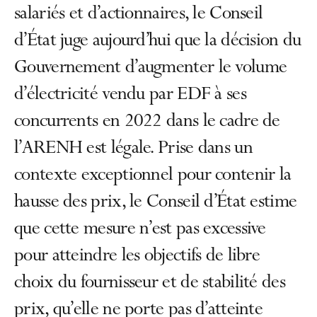
salariés et d’actionnaires, le Conseil
d’État juge aujourd’hui que la décision du
Gouvernement d’augmenter le volume
d’électricité vendu par EDF à ses
concurrents en 2022 dans le cadre de
l’ARENH est légale. Prise dans un
contexte exceptionnel pour contenir la
hausse des prix, le Conseil d’État estime
que cette mesure n’est pas excessive
pour atteindre les objectifs de libre
choix du fournisseur et de stabilité des
prix, qu’elle ne porte pas d’atteinte