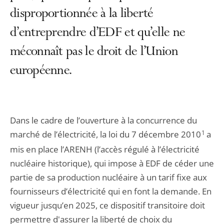
disproportionnée à la liberté
d’entreprendre d’EDF et qu’elle ne
méconnaît pas le droit de l’Union
européenne.
Dans le cadre de l’ouverture à la concurrence du
marché de l’électricité, la loi du 7 décembre 2010
1
a
mis en place l’ARENH (l’accès régulé à l’électricité
nucléaire historique), qui impose à EDF de céder une
partie de sa production nucléaire à un tarif fixe aux
fournisseurs d’électricité qui en font la demande. En
vigueur jusqu’en 2025, ce dispositif transitoire doit
permettre d'assurer la liberté de choix du