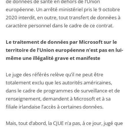
de données de santé en dehors de l’Union
européenne. Un arrêté ministériel pris le 9 octobre
2020 interdit, en outre, tout transfert de données à
caractère personnel dans le cadre de ce contrat.
Le traitement de données par Microsoft sur le
territoire de l’Union européenne n’est pas en lui-
même une illégalité grave et manifeste
Le juge des référés relève qu’il ne peut être
totalement exclu que les autorités américaines,
dans le cadre de programmes de surveillance et de
renseignement, demandent à Microsoft et à sa
filiale irlandaise l’accès à certaines données.
Mais, tout d’abord, la CJUE n’a pas, à ce jour, jugé que