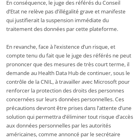
En conséquence, le juge des référés du Conseil
d’Etat ne relève pas d’illégalité grave et manifeste
qui justifierait la suspension immédiate du
traitement des données par cette plateforme.
En revanche, face à l’existence d’un risque, et
compte tenu du fait que le juge des référés ne peut
prononcer que des mesures de très court terme, il
demande au Health Data Hub de continuer, sous le
contrôle de la CNIL, à travailler avec Microsoft pour
renforcer la protection des droits des personnes
concernées sur leurs données personnelles. Ces
précautions devront être prises dans l’attente d’une
solution qui permettra d’éliminer tout risque d’accès
aux données personnelles par les autorités
américaines, comme annoncé par le secrétaire