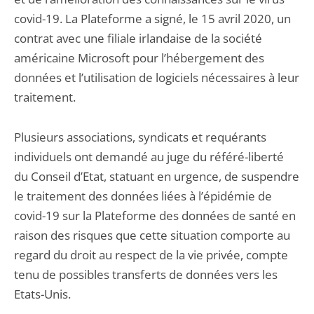
covid-19. La Plateforme a signé, le 15 avril 2020, un
contrat avec une filiale irlandaise de la société
américaine Microsoft pour l’hébergement des
données et l’utilisation de logiciels nécessaires à leur
traitement.
Plusieurs associations, syndicats et requérants
individuels ont demandé au juge du référé-liberté
du Conseil d’Etat, statuant en urgence, de suspendre
le traitement des données liées à l’épidémie de
covid-19 sur la Plateforme des données de santé en
raison des risques que cette situation comporte au
regard du droit au respect de la vie privée, compte
tenu de possibles transferts de données vers les
Etats-Unis.