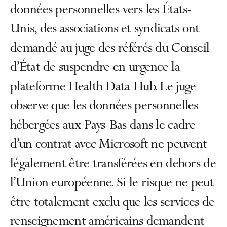
données personnelles vers les États-
Unis, des associations et syndicats ont
demandé au juge des référés du Conseil
d’État de suspendre en urgence la
plateforme Health Data Hub. Le juge
observe que les données personnelles
hébergées aux Pays-Bas dans le cadre
d’un contrat avec Microsoft ne peuvent
légalement être transférées en dehors de
l’Union européenne. Si le risque ne peut
être totalement exclu que les services de
renseignement américains demandent