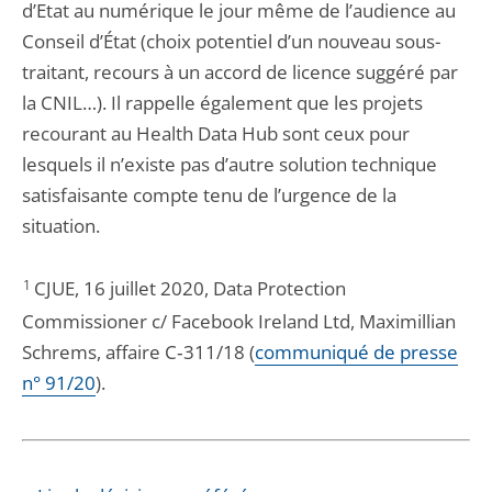
d’Etat au numérique le jour même de l’audience au
Conseil d’État (choix potentiel d’un nouveau sous-
traitant, recours à un accord de licence suggéré par
la CNIL…). Il rappelle également que les projets
recourant au Health Data Hub sont ceux pour
lesquels il n’existe pas d’autre solution technique
satisfaisante compte tenu de l’urgence de la
situation.
1
CJUE, 16 juillet 2020, Data Protection
Commissioner c/ Facebook Ireland Ltd, Maximillian
Schrems, affaire C‑311/18 (
communiqué de presse
n° 91/20
).