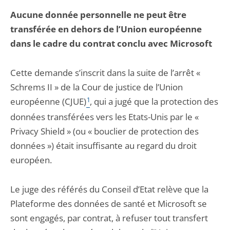
Aucune donnée personnelle ne peut être
transférée en dehors de l’Union européenne
dans le cadre du contrat conclu avec Microsoft
Cette demande s’inscrit dans la suite de l’arrêt «
Schrems II » de la Cour de justice de l’Union
européenne (CJUE)
1
, qui a jugé que la protection des
données transférées vers les Etats-Unis par le «
Privacy Shield » (ou « bouclier de protection des
données ») était insuffisante au regard du droit
européen.
Le juge des référés du Conseil d’Etat relève que la
Plateforme des données de santé et Microsoft se
sont engagés, par contrat, à refuser tout transfert