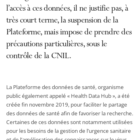
l’accès à ces données, il ne justifie pas, à
très court terme, la suspension de la
Plateforme, mais impose de prendre des
précautions particulières, sous le
contrôle de la CNIL.
La Plateforme des données de santé, organisme
public également appelé « Health Data Hub », a été
créée fin novembre 2019, pour faciliter le partage
des données de santé afin de favoriser la recherche.
Certaines de ces données sont notamment utilisées
pour les besoins de la gestion de l’urgence sanitaire
et de l’amélioration des connaissances sur le virus