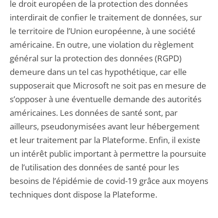
le droit européen de la protection des données
interdirait de confier le traitement de données, sur
le territoire de l’Union européenne, à une société
américaine. En outre, une violation du règlement
général sur la protection des données (RGPD)
demeure dans un tel cas hypothétique, car elle
supposerait que Microsoft ne soit pas en mesure de
s’opposer à une éventuelle demande des autorités
américaines. Les données de santé sont, par
ailleurs, pseudonymisées avant leur hébergement
et leur traitement par la Plateforme. Enfin, il existe
un intérêt public important à permettre la poursuite
de l’utilisation des données de santé pour les
besoins de l’épidémie de covid-19 grâce aux moyens
techniques dont dispose la Plateforme.