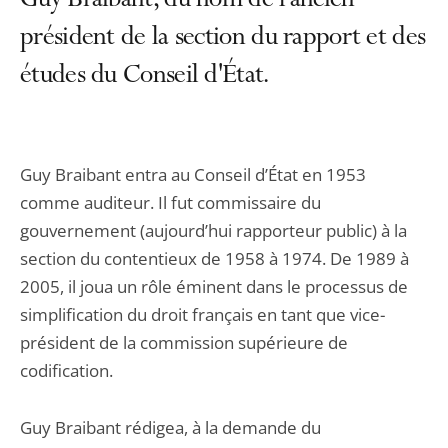
Guy Braibant, du nom de l’ancien
président de la section du rapport et des
études du Conseil d'État.
Guy Braibant entra au Conseil d’État en 1953
comme auditeur. Il fut commissaire du
gouvernement (aujourd’hui rapporteur public) à la
section du contentieux de 1958 à 1974. De 1989 à
2005, il joua un rôle éminent dans le processus de
simplification du droit français en tant que vice-
président de la commission supérieure de
codification.
Guy Braibant rédigea, à la demande du