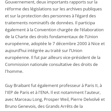
Gouvernement, deux importants rapports sur la
réforme des législations sur les archives publiques
et sur la protection des personnes à l’égard des
traitements nominatifs de données. Il participa
également à la Convention chargée de l’élaboration
de la Charte des droits fondamentaux de l’Union
européenne, adoptée le 7 décembre 2000 à Nice et
aujourd’hui intégrée au traité sur l’Union
européenne. Il fut par ailleurs vice-président de la
Commission nationale consultative des droits de
l'homme.
Guy Braibant fut également professeur à Paris II, à
l'IEP de Paris et à l'ENA. Il est notamment l'auteur,
avec Marceau Long, Prosper Weil, Pierre Delvolvé et
Bruno Genevois, des Grands Arrêts de la