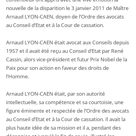
nouvelle de la disparition le 3 janvier 2011 de Maître
Arnaud LYON-CAEN, doyen de l’Ordre des avocats
au Conseil d’Etat et à la Cour de cassation.
Arnaud LYON-CAEN était avocat aux Conseils depuis
1957 et il avait été reçu au Conseil d’Etat par René
Cassin, alors vice-président et futur Prix Nobel de la
Paix pour son action en faveur des droits de
l’Homme.
Arnaud LYON-CAEN était, par son autorité
intellectuelle, sa compétence et sa courtoisie, une
figure éminente et respectée de l’Ordre des avocats
au Conseil d’Etat et à la Cour de cassation. Il avait la
plus haute idée de sa mission et il a, pendant des