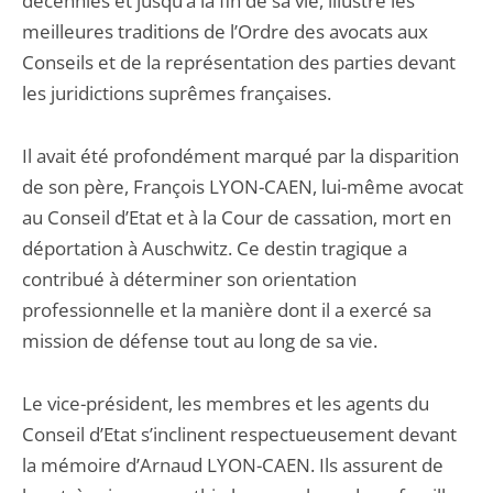
décennies et jusqu’à la fin de sa vie, illustré les
meilleures traditions de l’Ordre des avocats aux
Conseils et de la représentation des parties devant
les juridictions suprêmes françaises.
Il avait été profondément marqué par la disparition
de son père, François LYON-CAEN, lui-même avocat
au Conseil d’Etat et à la Cour de cassation, mort en
déportation à Auschwitz. Ce destin tragique a
contribué à déterminer son orientation
professionnelle et la manière dont il a exercé sa
mission de défense tout au long de sa vie.
Le vice-président, les membres et les agents du
Conseil d’Etat s’inclinent respectueusement devant
la mémoire d’Arnaud LYON-CAEN. Ils assurent de