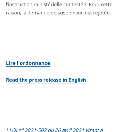
l’instruction ministérielle contestée. Pour cette
raison, la demande de suspension est rejetée.
Lire l'ordonnance
Read the press release in English
1
LOI n° 2021-502 du 26 avril 2021 visant à