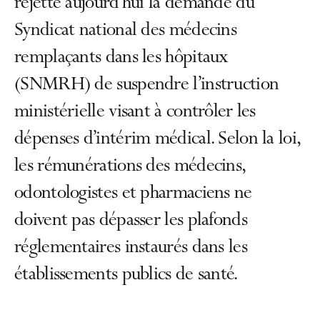
rejette aujourd’hui la demande du
Syndicat national des médecins
remplaçants dans les hôpitaux
(SNMRH) de suspendre l’instruction
ministérielle visant à contrôler les
dépenses d’intérim médical. Selon la loi,
les rémunérations des médecins,
odontologistes et pharmaciens ne
doivent pas dépasser les plafonds
réglementaires instaurés dans les
établissements publics de santé.