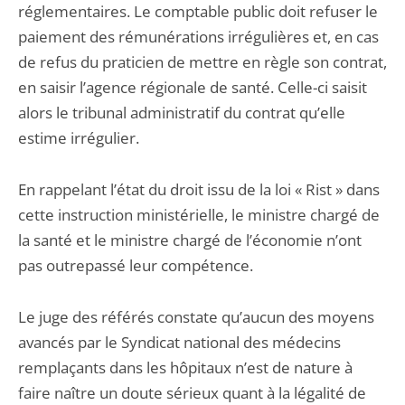
réglementaires. Le comptable public doit refuser le
paiement des rémunérations irrégulières et, en cas
de refus du praticien de mettre en règle son contrat,
en saisir l’agence régionale de santé. Celle-ci saisit
alors le tribunal administratif du contrat qu’elle
estime irrégulier.
En rappelant l’état du droit issu de la loi « Rist » dans
cette instruction ministérielle, le ministre chargé de
la santé et le ministre chargé de l’économie n’ont
pas outrepassé leur compétence.
Le juge des référés constate qu’aucun des moyens
avancés par le Syndicat national des médecins
remplaçants dans les hôpitaux n’est de nature à
faire naître un doute sérieux quant à la légalité de