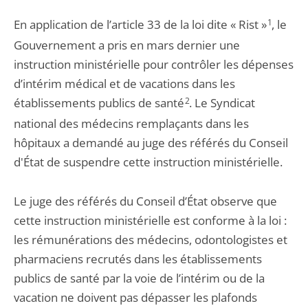
En application de l’article 33 de la loi dite « Rist »
1
, le
Gouvernement a pris en mars dernier une
instruction ministérielle pour contrôler les dépenses
d’intérim médical et de vacations dans les
établissements publics de santé
2
. Le Syndicat
national des médecins remplaçants dans les
hôpitaux a demandé au juge des référés du Conseil
d'État de suspendre cette instruction ministérielle.
Le juge des référés du Conseil d’État observe que
cette instruction ministérielle est conforme à la loi :
les rémunérations des médecins, odontologistes et
pharmaciens recrutés dans les établissements
publics de santé par la voie de l’intérim ou de la
vacation ne doivent pas dépasser les plafonds