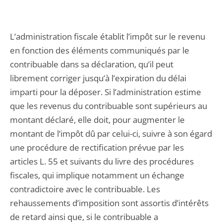
L’administration fiscale établit l’impôt sur le revenu
en fonction des éléments communiqués par le
contribuable dans sa déclaration, qu’il peut
librement corriger jusqu’à l’expiration du délai
imparti pour la déposer. Si l’administration estime
que les revenus du contribuable sont supérieurs au
montant déclaré, elle doit, pour augmenter le
montant de l’impôt dû par celui-ci, suivre à son égard
une procédure de rectification prévue par les
articles L. 55 et suivants du livre des procédures
fiscales, qui implique notamment un échange
contradictoire avec le contribuable. Les
rehaussements d’imposition sont assortis d’intérêts
de retard ainsi que, si le contribuable a