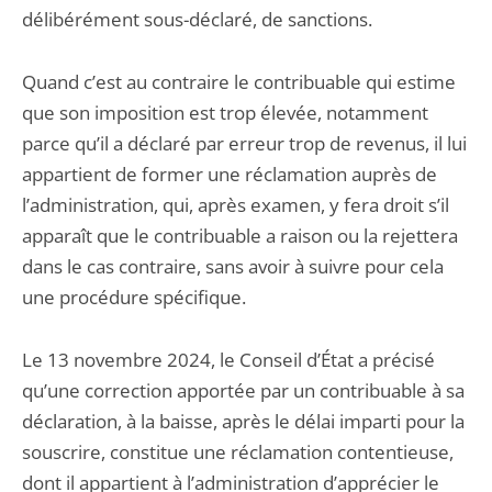
délibérément sous-déclaré, de sanctions.
Quand c’est au contraire le contribuable qui estime
que son imposition est trop élevée, notamment
parce qu’il a déclaré par erreur trop de revenus, il lui
appartient de former une réclamation auprès de
l’administration, qui, après examen, y fera droit s’il
apparaît que le contribuable a raison ou la rejettera
dans le cas contraire, sans avoir à suivre pour cela
une procédure spécifique.
Le 13 novembre 2024, le Conseil d’État a précisé
qu’une correction apportée par un contribuable à sa
déclaration, à la baisse, après le délai imparti pour la
souscrire, constitue une réclamation contentieuse,
dont il appartient à l’administration d’apprécier le