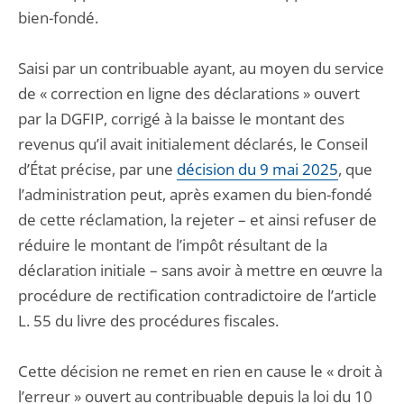
bien-fondé.
Saisi par un contribuable ayant, au moyen du service
de « correction en ligne des déclarations » ouvert
par la DGFIP, corrigé à la baisse le montant des
revenus qu’il avait initialement déclarés, le Conseil
d’État précise, par une
décision du 9 mai 2025
, que
l’administration peut, après examen du bien-fondé
de cette réclamation, la rejeter – et ainsi refuser de
réduire le montant de l’impôt résultant de la
déclaration initiale – sans avoir à mettre en œuvre la
procédure de rectification contradictoire de l’article
L. 55 du livre des procédures fiscales.
Cette décision ne remet en rien en cause le « droit à
l’erreur » ouvert au contribuable depuis la loi du 10