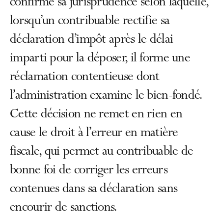
confirmé sa jurisprudence selon laquelle,
lorsqu’un contribuable rectifie sa
déclaration d’impôt après le délai
imparti pour la déposer, il forme une
réclamation contentieuse dont
l’administration examine le bien-fondé.
Cette décision ne remet en rien en
cause le droit à l’erreur en matière
fiscale, qui permet au contribuable de
bonne foi de corriger les erreurs
contenues dans sa déclaration sans
encourir de sanctions.