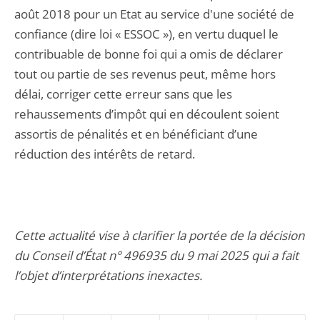
août 2018 pour un Etat au service d'une société de
confiance (dire loi « ESSOC »), en vertu duquel le
contribuable de bonne foi qui a omis de déclarer
tout ou partie de ses revenus peut, même hors
délai, corriger cette erreur sans que les
rehaussements d’impôt qui en découlent soient
assortis de pénalités et en bénéficiant d’une
réduction des intérêts de retard.
Cette actualité vise à clarifier la portée de la décision
du Conseil d’État n° 496935 du 9 mai 2025 qui a fait
l’objet d’interprétations inexactes.