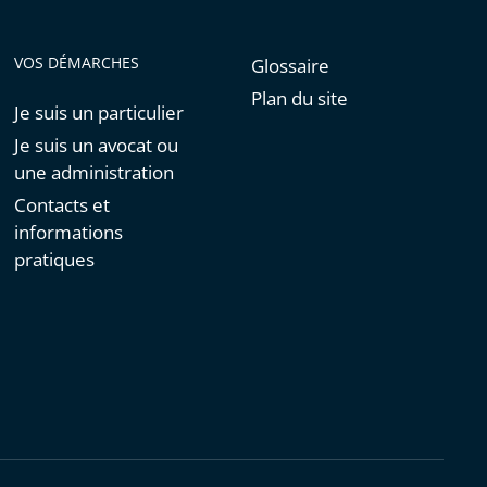
VOS DÉMARCHES
Glossaire
Plan du site
Je suis un particulier
Je suis un avocat ou
une administration
Contacts et
informations
pratiques