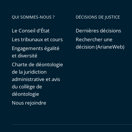
QUI SOMMES-NOUS ?
DÉCISIONS DE JUSTICE
Le Conseil d'État
Dernières décisions
Les tribunaux et cours
Rechercher une
décision (ArianeWeb)
Engagements égalité
et diversité
Charte de déontologie
de la juridiction
administrative et avis
du collège de
déontologie
Nous rejoindre