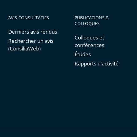
AVIS CONSULTATIFS
PUBLICATIONS &
COLLOQUES
Derniers avis rendus
Colloques et
Rechercher un avis
conférences
(ConsiliaWeb)
Études
Rapports d'activité