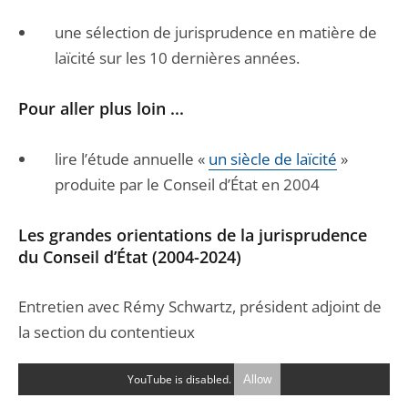
une sélection de jurisprudence en matière de
laïcité sur les 10 dernières années.
Pour aller plus loin ...
lire l’étude annuelle «
un siècle de laïcité
»
produite par le Conseil d’État en 2004
Les grandes orientations de la jurisprudence
du Conseil d’État (2004-2024)
Entretien avec Rémy Schwartz, président adjoint de
la section du contentieux
YouTube is disabled.
Allow