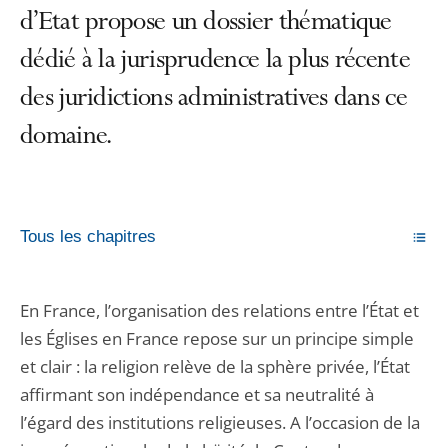
d’Etat propose un dossier thématique
dédié à la jurisprudence la plus récente
des juridictions administratives dans ce
domaine.
Tous les chapitres
En France, l’organisation des relations entre l’État et
les Églises en France repose sur un principe simple
et clair : la religion relève de la sphère privée, l’État
affirmant son indépendance et sa neutralité à
l’égard des institutions religieuses. A l’occasion de la