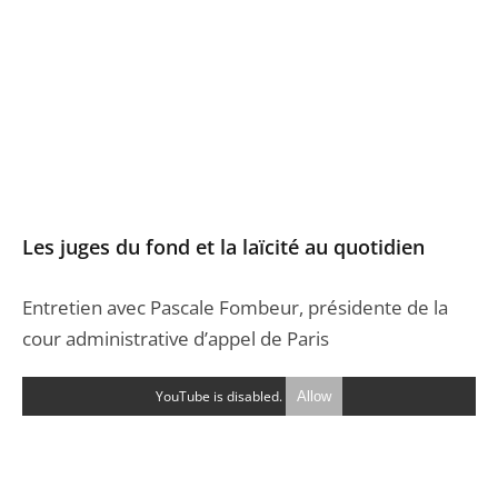
Les juges du fond et la laïcité au quotidien
Entretien avec Pascale Fombeur, présidente de la
cour administrative d’appel de Paris
YouTube is disabled.
Allow