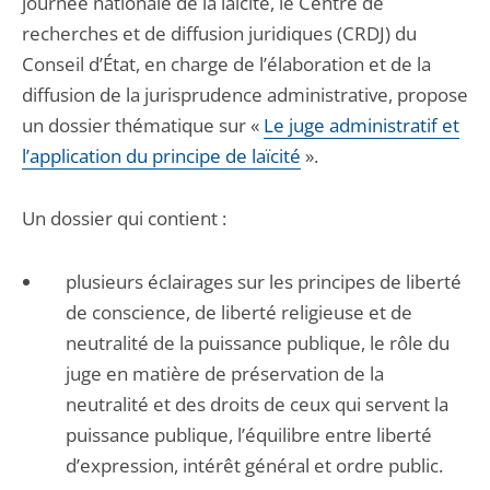
journée nationale de la laïcité, le Centre de
recherches et de diffusion juridiques (CRDJ) du
Conseil d’État, en charge de l’élaboration et de la
diffusion de la jurisprudence administrative, propose
un dossier thématique sur «
Le juge administratif et
l’application du principe de laïcité
».
Un dossier qui contient :
plusieurs éclairages sur les principes de liberté
de conscience, de liberté religieuse et de
neutralité de la puissance publique, le rôle du
juge en matière de préservation de la
neutralité et des droits de ceux qui servent la
puissance publique, l’équilibre entre liberté
d’expression, intérêt général et ordre public.