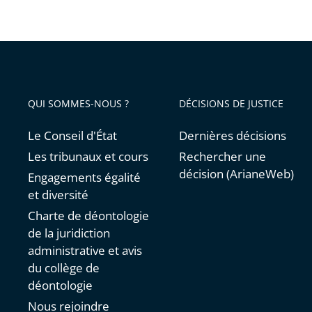
QUI SOMMES-NOUS ?
DÉCISIONS DE JUSTICE
Le Conseil d'État
Dernières décisions
Les tribunaux et cours
Rechercher une
décision (ArianeWeb)
Engagements égalité
et diversité
Charte de déontologie
de la juridiction
administrative et avis
du collège de
déontologie
Nous rejoindre