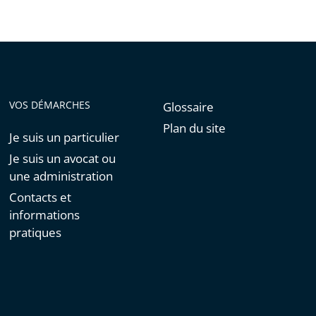
VOS DÉMARCHES
Glossaire
Plan du site
Je suis un particulier
Je suis un avocat ou
une administration
Contacts et
informations
pratiques