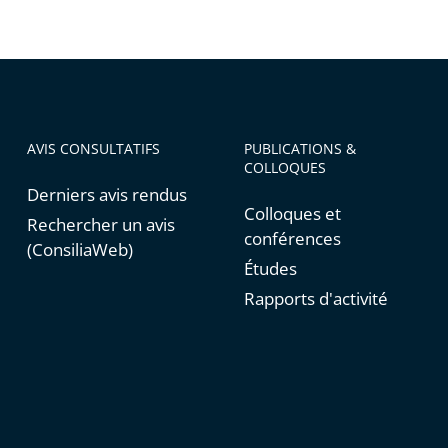
AVIS CONSULTATIFS
PUBLICATIONS &
COLLOQUES
Derniers avis rendus
Colloques et
Rechercher un avis
conférences
(ConsiliaWeb)
Études
Rapports d'activité