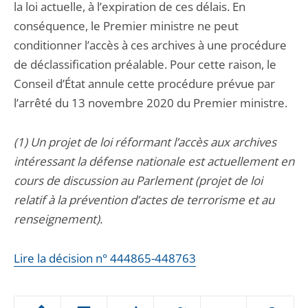
la loi actuelle, à l’expiration de ces délais. En
conséquence, le Premier ministre ne peut
conditionner l’accès à ces archives à une procédure
de déclassification préalable. Pour cette raison, le
Conseil d’État annule cette procédure prévue par
l’arrêté du 13 novembre 2020 du Premier ministre.
(1) Un projet de loi réformant l’accès aux archives
intéressant la défense nationale est actuellement en
cours de discussion au Parlement (projet de loi
relatif à la prévention d’actes de terrorisme et au
renseignement).
Lire la décision n° 444865-448763
Passer