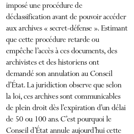
imposé une procédure de
déclassification avant de pouvoir accéder
aux archives « secret-défense ». Estimant
que cette procédure retarde ou
empêche l’accès à ces documents, des
archivistes et des historiens ont
demandé son annulation au Conseil
d’État. La juridiction observe que selon
la loi, ces archives sont communicables
de plein droit dès l’expiration d’un délai
de 50 ou 100 ans. C’est pourquoi le
Conseil d’État annule aujourd’hui cette