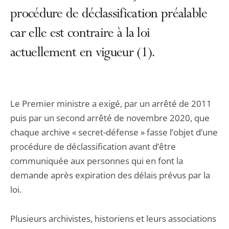
procédure de déclassification préalable
car elle est contraire à la loi
actuellement en vigueur (1).
Le Premier ministre a exigé, par un arrêté de 2011
puis par un second arrêté de novembre 2020, que
chaque archive « secret-défense » fasse l’objet d’une
procédure de déclassification avant d’être
communiquée aux personnes qui en font la
demande après expiration des délais prévus par la
loi.
Plusieurs archivistes, historiens et leurs associations