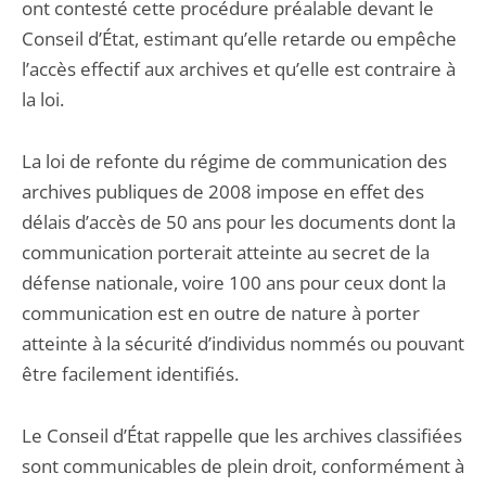
ont contesté cette procédure préalable devant le
Conseil d’État, estimant qu’elle retarde ou empêche
l’accès effectif aux archives et qu’elle est contraire à
la loi.
La loi de refonte du régime de communication des
archives publiques de 2008 impose en effet des
délais d’accès de 50 ans pour les documents dont la
communication porterait atteinte au secret de la
défense nationale, voire 100 ans pour ceux dont la
communication est en outre de nature à porter
atteinte à la sécurité d’individus nommés ou pouvant
être facilement identifiés.
Le Conseil d’État rappelle que les archives classifiées
sont communicables de plein droit, conformément à