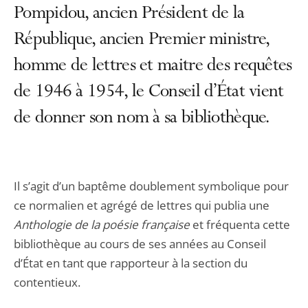
Pompidou, ancien Président de la
République, ancien Premier ministre,
homme de lettres et maitre des requêtes
de 1946 à 1954, le Conseil d’État vient
de donner son nom à sa bibliothèque.
Il s’agit d’un baptême doublement symbolique pour
ce normalien et agrégé de lettres qui publia une
Anthologie de la poésie française
et fréquenta cette
bibliothèque au cours de ses années au Conseil
d’État en tant que rapporteur à la section du
contentieux.