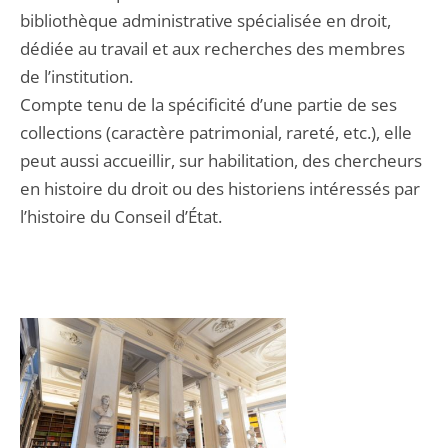
bibliothèque administrative spécialisée en droit,
dédiée au travail et aux recherches des membres
de l’institution.
Compte tenu de la spécificité d’une partie de ses
collections (caractère patrimonial, rareté, etc.), elle
peut aussi accueillir, sur habilitation, des chercheurs
en histoire du droit ou des historiens intéressés par
l’histoire du Conseil d’État.