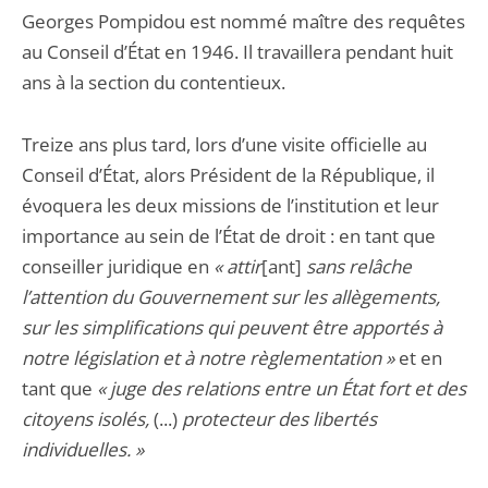
Georges Pompidou est nommé maître des requêtes
au Conseil d’État en 1946. Il travaillera pendant huit
ans à la section du contentieux.
Treize ans plus tard, lors d’une visite officielle au
Conseil d’État, alors Président de la République, il
évoquera les deux missions de l’institution et leur
importance au sein de l’État de droit : en tant que
conseiller juridique en
« attir
[ant]
sans relâche
l’attention du Gouvernement sur les allègements,
sur les simplifications qui peuvent être apportés à
notre législation et à notre règlementation »
et en
tant que
« juge des relations entre un État fort et des
citoyens isolés,
(...)
protecteur des libertés
individuelles. »