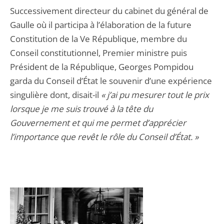
Successivement directeur du cabinet du général de
Gaulle où il participa à l’élaboration de la future
Constitution de la Ve République, membre du
Conseil constitutionnel, Premier ministre puis
Président de la République, Georges Pompidou
garda du Conseil d’État le souvenir d’une expérience
singulière dont, disait-il
« j’ai pu mesurer tout le prix
lorsque je me suis trouvé à la tête du
Gouvernement et qui me permet d’apprécier
l’importance que revêt le rôle du Conseil d’État. »