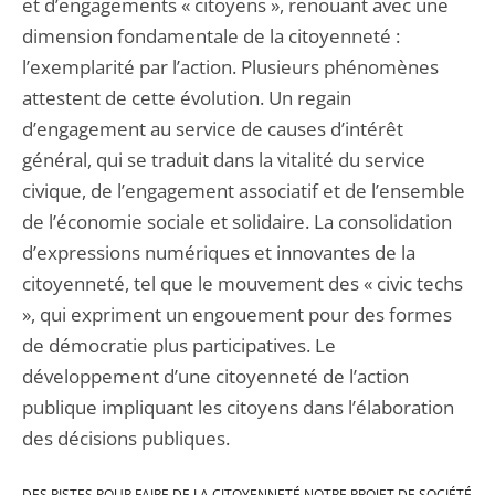
et d’engagements « citoyens », renouant avec une
dimension fondamentale de la citoyenneté :
l’exemplarité par l’action. Plusieurs phénomènes
attestent de cette évolution. Un regain
d’engagement au service de causes d’intérêt
général, qui se traduit dans la vitalité du service
civique, de l’engagement associatif et de l’ensemble
de l’économie sociale et solidaire. La consolidation
d’expressions numériques et innovantes de la
citoyenneté, tel que le mouvement des « civic techs
», qui expriment un engouement pour des formes
de démocratie plus participatives. Le
développement d’une citoyenneté de l’action
publique impliquant les citoyens dans l’élaboration
des décisions publiques.
DES PISTES POUR FAIRE DE LA CITOYENNETÉ NOTRE PROJET DE SOCIÉTÉ