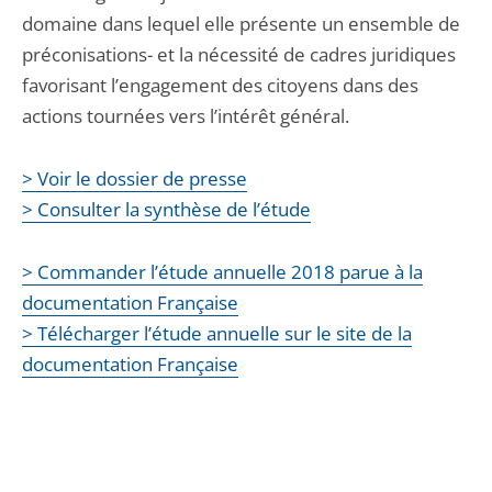
domaine dans lequel elle présente un ensemble de
préconisations- et la nécessité de cadres juridiques
favorisant l’engagement des citoyens dans des
actions tournées vers l’intérêt général.
> Voir le dossier de presse
> Consulter la synthèse de l’étude
> Commander l’étude annuelle 2018 parue à la
documentation Française
> Télécharger l’étude annuelle sur le site de la
documentation Française