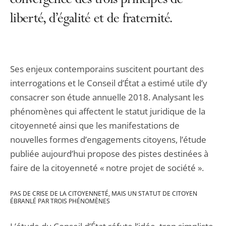
convergence des trois principes de
liberté, d’égalité et de fraternité.
Ses enjeux contemporains suscitent pourtant des
interrogations et le Conseil d’État a estimé utile d’y
consacrer son étude annuelle 2018. Analysant les
phénomènes qui affectent le statut juridique de la
citoyenneté ainsi que les manifestations de
nouvelles formes d’engagements citoyens, l’étude
publiée aujourd’hui propose des pistes destinées à
faire de la citoyenneté « notre projet de société ».
PAS DE CRISE DE LA CITOYENNETÉ, MAIS UN STATUT DE CITOYEN
ÉBRANLÉ PAR TROIS PHÉNOMÈNES