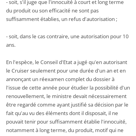
- soit, s'il juge que l'innocuité à court et long terme
du produit ou son efficacité ne sont pas
suffisamment établies, un refus d'autorisation ;
- soit, dans le cas contraire, une autorisation pour 10
ans.
En l'espèce, le Conseil d'Etat a jugé qu'en autorisant
le Cruiser seulement pour une durée d'un an et en
annonçant un réexamen complet du dossier à
l'issue de cette année pour étudier la possibilité d'un
renouvellement, le ministre devait nécessairement
être regardé comme ayant justifié sa décision par le
fait qu'au vu des éléments dont il disposait, il ne
pouvait tenir pour suffisamment établie l'innocuité,
notamment à long terme, du produit, motif qui ne