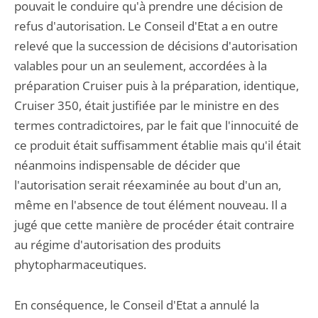
pouvait le conduire qu'à prendre une décision de
refus d'autorisation. Le Conseil d'Etat a en outre
relevé que la succession de décisions d'autorisation
valables pour un an seulement, accordées à la
préparation Cruiser puis à la préparation, identique,
Cruiser 350, était justifiée par le ministre en des
termes contradictoires, par le fait que l'innocuité de
ce produit était suffisamment établie mais qu'il était
néanmoins indispensable de décider que
l'autorisation serait réexaminée au bout d'un an,
même en l'absence de tout élément nouveau. Il a
jugé que cette manière de procéder était contraire
au régime d'autorisation des produits
phytopharmaceutiques.
En conséquence, le Conseil d'Etat a annulé la