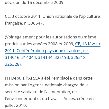
décision du 15 décembre 2009.
CE, 3 octobre 2011, Union nationale de l'apiculture
française, n°336647.
(Voir également pour les autorisations du même
produit sur les années 2008 et 2009,
CE, 16 février
2011, Confédération paysanne et autres, n°s
314016, 314044, 314144, 325193, 325318,
325328
).
[1] Depuis, l'AFSSA a été remplacée dans cette
mission par l'Agence nationale chargée de la
sécurité sanitaire de l'alimentation, de
l'environnement et du travail – Anses, créée en
juillet 2010.