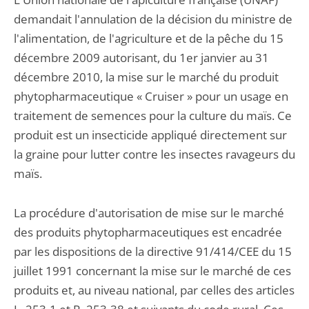
demandait l'annulation de la décision du ministre de
l'alimentation, de l'agriculture et de la pêche du 15
décembre 2009 autorisant, du 1er janvier au 31
décembre 2010, la mise sur le marché du produit
phytopharmaceutique « Cruiser » pour un usage en
traitement de semences pour la culture du maïs. Ce
produit est un insecticide appliqué directement sur
la graine pour lutter contre les insectes ravageurs du
maïs.
La procédure d'autorisation de mise sur le marché
des produits phytopharmaceutiques est encadrée
par les dispositions de la directive 91/414/CEE du 15
juillet 1991 concernant la mise sur le marché de ces
produits et, au niveau national, par celles des articles