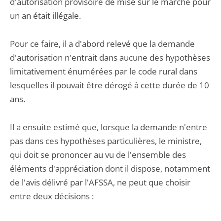
d'autorisation provisoire de mise sur le marché pour
un an était illégale.
Pour ce faire, il a d'abord relevé que la demande
d'autorisation n'entrait dans aucune des hypothèses
limitativement énumérées par le code rural dans
lesquelles il pouvait être dérogé à cette durée de 10
ans.
Il a ensuite estimé que, lorsque la demande n'entre
pas dans ces hypothèses particulières, le ministre,
qui doit se prononcer au vu de l'ensemble des
éléments d'appréciation dont il dispose, notamment
de l'avis délivré par l'AFSSA, ne peut que choisir
entre deux décisions :