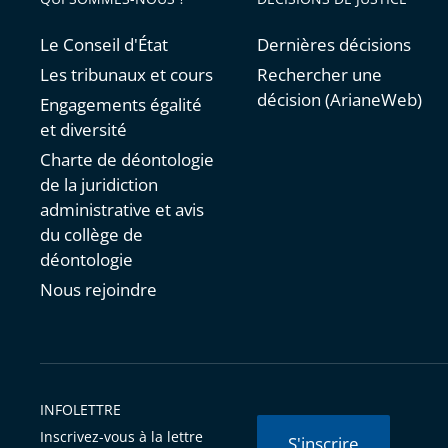
Le Conseil d'État
Dernières décisions
Les tribunaux et cours
Rechercher une
décision (ArianeWeb)
Engagements égalité
et diversité
Charte de déontologie
de la juridiction
administrative et avis
du collège de
déontologie
Nous rejoindre
INFOLETTRE
Inscrivez-vous à la lettre
S'inscrire