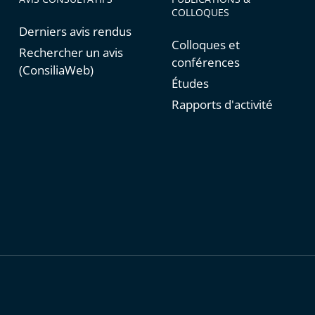
COLLOQUES
Derniers avis rendus
Colloques et
Rechercher un avis
conférences
(ConsiliaWeb)
Études
Rapports d'activité