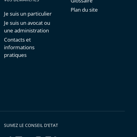
Glossaire
Plan du site
Je suis un particulier
Je suis un avocat ou
une administration
Contacts et
informations
pratiques
SUIVEZ LE CONSEIL D'ETAT