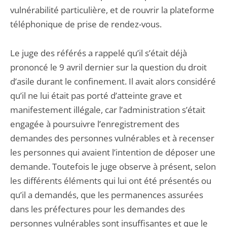
vulnérabilité particulière, et de rouvrir la plateforme
téléphonique de prise de rendez-vous.
Le juge des référés a rappelé qu’il s’était déjà
prononcé le 9 avril dernier sur la question du droit
d’asile durant le confinement. Il avait alors considéré
qu’il ne lui était pas porté d’atteinte grave et
manifestement illégale, car l’administration s’était
engagée à poursuivre l’enregistrement des
demandes des personnes vulnérables et à recenser
les personnes qui avaient l’intention de déposer une
demande. Toutefois le juge observe à présent, selon
les différents éléments qui lui ont été présentés ou
qu’il a demandés, que les permanences assurées
dans les préfectures pour les demandes des
personnes vulnérables sont insuffisantes et que le