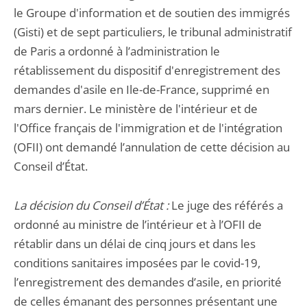
le Groupe d'information et de soutien des immigrés
(Gisti) et de sept particuliers, le tribunal administratif
de Paris a ordonné à l’administration le
rétablissement du dispositif d'enregistrement des
demandes d'asile en Ile-de-France, supprimé en
mars dernier. Le ministère de l'intérieur et de
l'Office français de l'immigration et de l'intégration
(OFII) ont demandé l’annulation de cette décision au
Conseil d’État.
La décision du Conseil d’État :
Le juge des référés a
ordonné au ministre de l’intérieur et à l’OFII de
rétablir dans un délai de cinq jours et dans les
conditions sanitaires imposées par le covid-19,
l’enregistrement des demandes d’asile, en priorité
de celles émanant des personnes présentant une