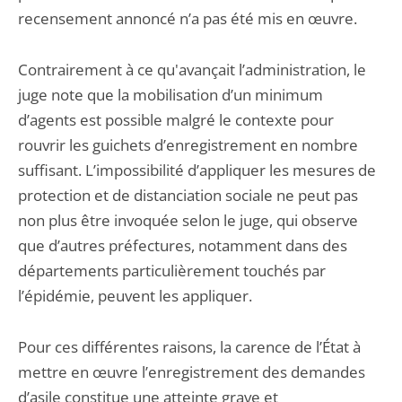
recensement annoncé n’a pas été mis en œuvre.
Contrairement à ce qu'avançait l’administration, le
juge note que la mobilisation d’un minimum
d’agents est possible malgré le contexte pour
rouvrir les guichets d’enregistrement en nombre
suffisant. L’impossibilité d’appliquer les mesures de
protection et de distanciation sociale ne peut pas
non plus être invoquée selon le juge, qui observe
que d’autres préfectures, notamment dans des
départements particulièrement touchés par
l’épidémie, peuvent les appliquer.
Pour ces différentes raisons, la carence de l’État à
mettre en œuvre l’enregistrement des demandes
d’asile constitue une atteinte grave et