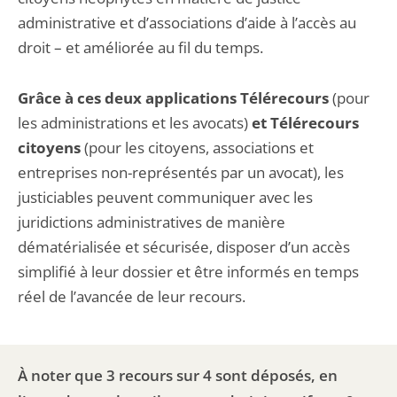
administrative et d’associations d’aide à l’accès au
droit – et améliorée au fil du temps.
Grâce à ces deux applications Télérecours
(pour
les administrations et les avocats)
et Télérecours
citoyens
(pour les citoyens, associations et
entreprises non-représentés par un avocat), les
justiciables peuvent communiquer avec les
juridictions administratives de manière
dématérialisée et sécurisée, disposer d’un accès
simplifié à leur dossier et être informés en temps
réel de l’avancée de leur recours.
À noter que 3 recours sur 4 sont déposés, en