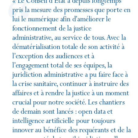
« Le Conseil d’État a depuis longtemps
pris la mesure des promesses que porte en
lui le numérique afin d’améliorer le
fonctionnement de la justice
administrative, au service de tous. Avec la
dématérialisation totale de son activité à
l’exception des audiences et à
l’engagement total de ses équipes, la
juridiction administrative a pu faire face à
la crise sanitaire, continuer à instruire des
affaires et à rendre la justice à un moment
crucial pour notre société. Les chantiers
de demain sont lancés : open data et
intelligence artificielle pour toujours
innover au bénéfice des requérants et de la