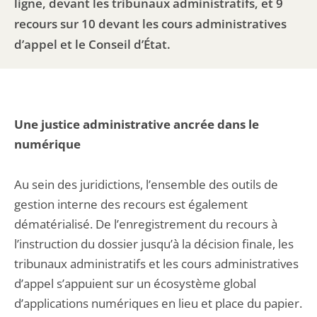
ligne, devant les tribunaux administratifs, et 9
recours sur 10 devant les cours administratives
d’appel et le Conseil d’État.
Une justice administrative ancrée dans le
numérique
Au sein des juridictions, l’ensemble des outils de
gestion interne des recours est également
dématérialisé. De l’enregistrement du recours à
l’instruction du dossier jusqu’à la décision finale, les
tribunaux administratifs et les cours administratives
d’appel s’appuient sur un écosystème global
d’applications numériques en lieu et place du papier.