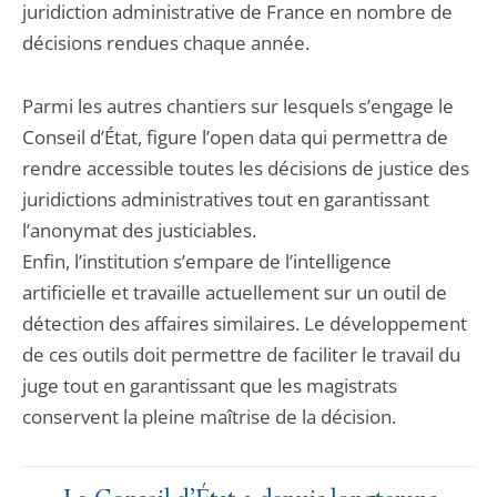
juridiction administrative de France en nombre de
décisions rendues chaque année.
Parmi les autres chantiers sur lesquels s’engage le
Conseil d’État, figure l’open data qui permettra de
rendre accessible toutes les décisions de justice des
juridictions administratives tout en garantissant
l’anonymat des justiciables.
Enfin, l’institution s’empare de l’intelligence
artificielle et travaille actuellement sur un outil de
détection des affaires similaires. Le développement
de ces outils doit permettre de faciliter le travail du
juge tout en garantissant que les magistrats
conservent la pleine maîtrise de la décision.