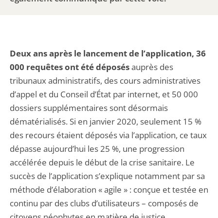
Deux ans après le lancement de l’application, 36
000 requêtes ont été déposés
auprès des
tribunaux administratifs, des cours administratives
d’appel et du Conseil d’État par internet, et 50 000
dossiers supplémentaires sont désormais
dématérialisés. Si en janvier 2020, seulement 15 %
des recours étaient déposés via l’application, ce taux
dépasse aujourd’hui les 25 %, une progression
accélérée depuis le début de la crise sanitaire. Le
succès de l’application s’explique notamment par sa
méthode d’élaboration « agile » : conçue et testée en
continu par des clubs d’utilisateurs – composés de
citoyens néophytes en matière de justice