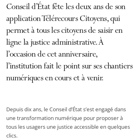
Conseil d’État fête les deux ans de son
application Télérecours Citoyens, qui
permet à tous les citoyens de saisir en
ligne la justice administrative. À
l’occasion de cet anniversaire,
l’institution fait le point sur ses chantiers
numériques en cours et à venir.
Depuis dix ans, le Conseil d’État s’est engagé dans
une transformation numérique pour proposer à
tous les usagers une justice accessible en quelques
clics.