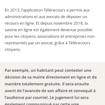
En 2013, l’application Télérecours a permis aux
administrations et aux avocats de déposer un
recours en ligne. Et depuis novembre 2018, la
saisine en ligne est également devenue possible
pour les citoyens, associations et entreprises non-
représentés par un avocat, grâce à Télérecours
citoyens.
Par exemple, un habitant peut contester une
décision de sa mairie directement en ligne et de
manière totalement gratuite. Il sera ensuite
averti de l’avancée de son affaire et convoqué à
l’audience par courriel. Le jugement lui sera
également communiqué par cette voie.