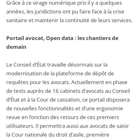
Grâce à ce virage numérique pris il y a quelques
années, les juridictions ont pu faire face à la crise
sanitaire et maintenir la continuité de leurs services.
Portail avocat, Open data : les chantiers de
demain
Le Conseil d’État travaille désormais sur la
modernisation de la plateforme de dépôt de
requêtes pour les avocats. Actuellement en phase
de tests auprès de 16 cabinets d’avocats au Conseil
d’État et à la Cour de cassation, ce portail disposera
de nouvelles fonctionnalités et d’une ergonomie
revue en fonction des retours de ces premiers
utilisateurs. Il permettra aussi aux avocats de saisir
la Cour nationale du droit d’asile, première