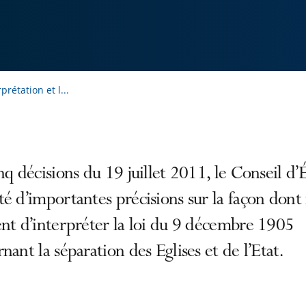
prétation et l...
nq décisions du 19 juillet 2011, le Conseil d’É
é d’importantes précisions sur la façon dont 
nt d’interpréter la loi du 9 décembre 1905
nant la séparation des Eglises et de l’Etat.