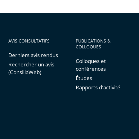
AVIS CONSULTATIFS
PUBLICATIONS &
COLLOQUES
Derniers avis rendus
Colloques et
Rechercher un avis
conférences
(ConsiliaWeb)
Études
Rapports d'activité