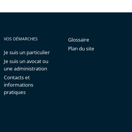
VOS DÉMARCHES
Glossaire
Plan du site
Je suis un particulier
Je suis un avocat ou
une administration
Contacts et
informations
pratiques