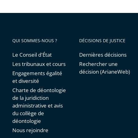
QUI SOMMES-NOUS ?
DÉCISIONS DE JUSTICE
Le Conseil d'État
Dernières décisions
Les tribunaux et cours
Rechercher une
décision (ArianeWeb)
Engagements égalité
et diversité
Charte de déontologie
de la juridiction
administrative et avis
du collège de
déontologie
Nous rejoindre