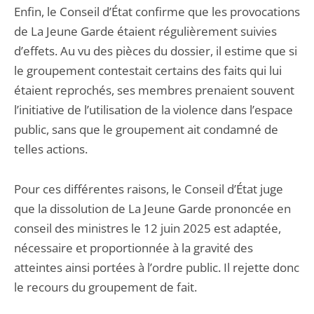
Enfin, le Conseil d’État confirme que les provocations
de La Jeune Garde étaient régulièrement suivies
d’effets. Au vu des pièces du dossier, il estime que si
le groupement contestait certains des faits qui lui
étaient reprochés, ses membres prenaient souvent
l’initiative de l’utilisation de la violence dans l’espace
public, sans que le groupement ait condamné de
telles actions.
Pour ces différentes raisons, le Conseil d’État juge
que la dissolution de La Jeune Garde prononcée en
conseil des ministres le 12 juin 2025 est adaptée,
nécessaire et proportionnée à la gravité des
atteintes ainsi portées à l’ordre public. Il rejette donc
le recours du groupement de fait.