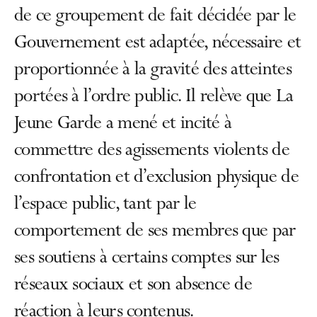
de ce groupement de fait décidée par le
Gouvernement est adaptée, nécessaire et
proportionnée à la gravité des atteintes
portées à l’ordre public. Il relève que La
Jeune Garde a mené et incité à
commettre des agissements violents de
confrontation et d’exclusion physique de
l’espace public, tant par le
comportement de ses membres que par
ses soutiens à certains comptes sur les
réseaux sociaux et son absence de
réaction à leurs contenus.