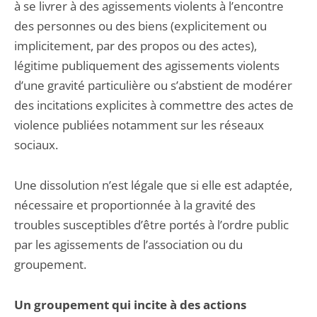
à se livrer à des agissements violents à l’encontre
des personnes ou des biens (explicitement ou
implicitement, par des propos ou des actes),
légitime publiquement des agissements violents
d’une gravité particulière ou s’abstient de modérer
des incitations explicites à commettre des actes de
violence publiées notamment sur les réseaux
sociaux.
Une dissolution n’est légale que si elle est adaptée,
nécessaire et proportionnée à la gravité des
troubles susceptibles d’être portés à l’ordre public
par les agissements de l’association ou du
groupement.
Un groupement qui incite à des actions