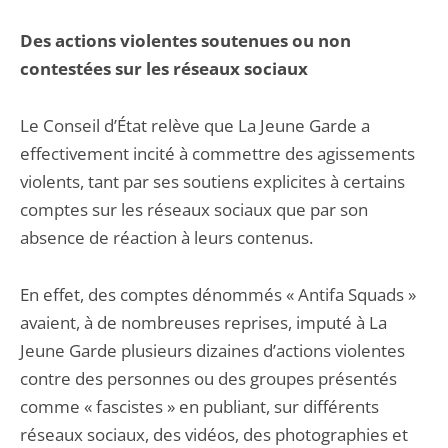
Des actions violentes soutenues ou non
contestées sur les réseaux sociaux
Le Conseil d’État relève que La Jeune Garde a
effectivement incité à commettre des agissements
violents, tant par ses soutiens explicites à certains
comptes sur les réseaux sociaux que par son
absence de réaction à leurs contenus.
En effet, des comptes dénommés « Antifa Squads »
avaient, à de nombreuses reprises, imputé à La
Jeune Garde plusieurs dizaines d’actions violentes
contre des personnes ou des groupes présentés
comme « fascistes » en publiant, sur différents
réseaux sociaux, des vidéos, des photographies et