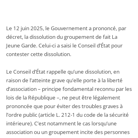
Le 12 juin 2025, le Gouvernement a prononcé, par
décret, la dissolution du groupement de fait La
Jeune Garde. Celui-ci a saisi le Conseil d’État pour
contester cette dissolution.
Le Conseil d’État rappelle qu’une dissolution, en
raison de l’atteinte grave qu’elle porte à la liberté
d’association – principe fondamental reconnu par les
lois de la République –, ne peut être légalement
prononcée que pour éviter des troubles graves à
l’ordre public (article L. 212-1 du code de la sécurité
intérieure). C’est notamment le cas lorsqu’une
association ou un groupement incite des personnes