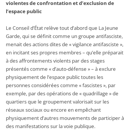
violentes de confrontation et d’exclusion de
l’espace public
Le Conseil d’État relève tout d’abord que La Jeune
Garde, qui se définit comme un groupe antifasciste,
menait des actions dites de « vigilance antifasciste »,
en incitant ses propres membres – qu’elle préparait
à des affrontements violents par des stages
présentés comme « d’auto-défense » – à exclure
physiquement de l’espace public toutes les
personnes considérées comme « fascistes », par
exemple, par des opérations de « quadrillage » de
quartiers que le groupement valorisait sur les
réseaux sociaux ou encore en empêchant
physiquement d’autres mouvements de participer à
des manifestations sur la voie publique.