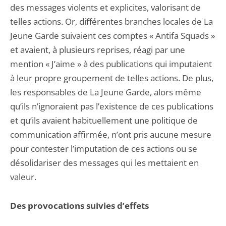
des messages violents et explicites, valorisant de
telles actions. Or, différentes branches locales de La
Jeune Garde suivaient ces comptes « Antifa Squads »
et avaient, à plusieurs reprises, réagi par une
mention « J’aime » à des publications qui imputaient
à leur propre groupement de telles actions. De plus,
les responsables de La Jeune Garde, alors même
qu’ils n’ignoraient pas l’existence de ces publications
et qu’ils avaient habituellement une politique de
communication affirmée, n’ont pris aucune mesure
pour contester l’imputation de ces actions ou se
désolidariser des messages qui les mettaient en
valeur.
Des provocations suivies d’effets