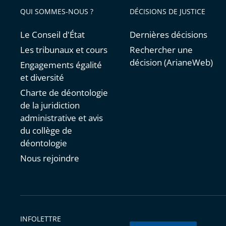
QUI SOMMES-NOUS ?
DÉCISIONS DE JUSTICE
Le Conseil d'État
Dernières décisions
Les tribunaux et cours
Rechercher une
décision (ArianeWeb)
Engagements égalité
et diversité
Charte de déontologie
de la juridiction
administrative et avis
du collège de
déontologie
Nous rejoindre
INFOLETTRE