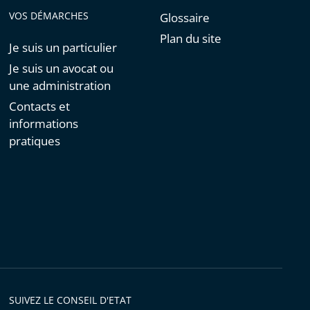
VOS DÉMARCHES
Glossaire
Plan du site
Je suis un particulier
Je suis un avocat ou
une administration
Contacts et
informations
pratiques
SUIVEZ LE CONSEIL D'ETAT