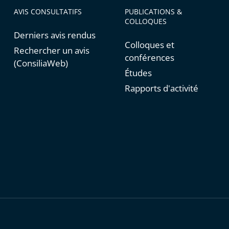
AVIS CONSULTATIFS
PUBLICATIONS &
COLLOQUES
Derniers avis rendus
Colloques et
Rechercher un avis
conférences
(ConsiliaWeb)
Études
Rapports d'activité