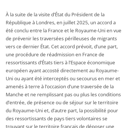
À la suite de la visite d’État du Président de la
République à Londres, en juillet 2025, un accord a
été conclu entre la France et le Royaume-Uni en vue
de prévenir les traversées périlleuses de migrants
vers ce dernier État. Cet accord prévoit, d’une part,
une procédure de réadmission en France de
ressortissants d’États tiers à l’Espace économique
européen ayant accosté directement au Royaume-
Uni ou ayant été interceptés ou secourus en mer et
amenés à terre à l’occasion d’une traversée de la
Manche et ne remplissant pas ou plus les conditions
d’entrée, de présence ou de séjour sur le territoire
du Royaume-Uni et, d’autre part, la possibilité pour
des ressortissants de pays tiers volontaires se
trouvant sur le territoire français de déposer une