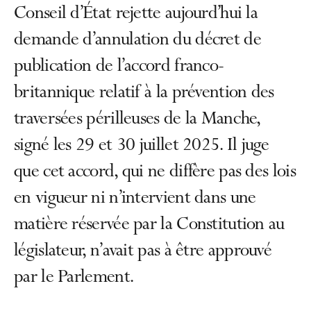
Conseil d’État rejette aujourd’hui la
demande d’annulation du décret de
publication de l’accord franco-
britannique relatif à la prévention des
traversées périlleuses de la Manche,
signé les 29 et 30 juillet 2025. Il juge
que cet accord, qui ne diffère pas des lois
en vigueur ni n’intervient dans une
matière réservée par la Constitution au
législateur, n’avait pas à être approuvé
par le Parlement.