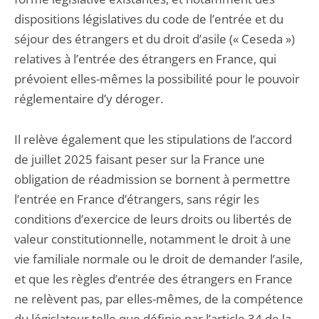
dispositions législatives du code de l’entrée et du
séjour des étrangers et du droit d’asile (« Ceseda »)
relatives à l’entrée des étrangers en France, qui
prévoient elles-mêmes la possibilité pour le pouvoir
réglementaire d’y déroger.
Il relève également que les stipulations de l’accord
de juillet 2025 faisant peser sur la France une
obligation de réadmission se bornent à permettre
l’entrée en France d’étrangers, sans régir les
conditions d’exercice de leurs droits ou libertés de
valeur constitutionnelle, notamment le droit à une
vie familiale normale ou le droit de demander l’asile,
et que les règles d’entrée des étrangers en France
ne relèvent pas, par elles-mêmes, de la compétence
du législateur telle que définie par l’article 34 de la