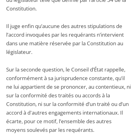
Constitution.
Il juge enfin qu’aucune des autres stipulations de
l’accord invoquées par les requérants n’intervient
dans une matière réservée par la Constitution au
législateur.
Sur la seconde question, le Conseil d’État rappelle,
conformément à sa jurisprudence constante, qu’il
ne lui appartient de se prononcer, au contentieux, ni
sur la conformité des traités ou accords à la
Constitution, ni sur la conformité d’un traité ou d’un
accord à d'autres engagements internationaux. Il
écarte, pour ce motif, l’ensemble des autres
moyens soulevés par les requérants.