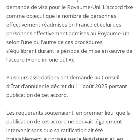
demande de visa pour le Royaume-Uni. L’accord fixe
comme objectif que le nombre de personnes
effectivement réadmises en France et celui des
personnes effectivement admises au Royaume-Uni
selon l’une ou l’autre de ces procédures
s'équilibrent durant la période de mise en œuvre de
l’accord (« one in, one out »).
Plusieurs associations ont demandé au Conseil
d’État d’annuler le décret du 11 août 2025 portant
publication de cet accord.
Les requérants soutenaient, en premier lieu, que la
publication de cet accord ne pouvait légalement
intervenir sans que sa ratification ait été
préalablement autorisée par le législateur et, en