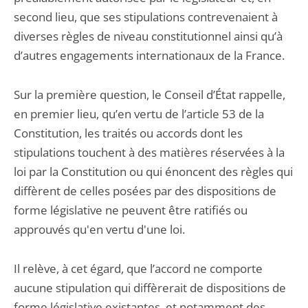
second lieu, que ses stipulations contrevenaient à
diverses règles de niveau constitutionnel ainsi qu’à
d’autres engagements internationaux de la France.
Sur la première question, le Conseil d’État rappelle,
en premier lieu, qu’en vertu de l’article 53 de la
Constitution, les traités ou accords dont les
stipulations touchent à des matières réservées à la
loi par la Constitution ou qui énoncent des règles qui
diffèrent de celles posées par des dispositions de
forme législative ne peuvent être ratifiés ou
approuvés qu'en vertu d'une loi.
Il relève, à cet égard, que l’accord ne comporte
aucune stipulation qui diffèrerait de dispositions de
forme législative existantes, et notamment des