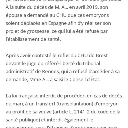
À la suite du décès de M. A... en avril 2019, son
épouse a demandé au CHU que ces embryons
soient déplacés en Espagne afin d’y réaliser son
projet de grossesse, ce qui lui a été refusé par
l’établissement de santé.
Après avoir contesté le refus du CHU de Brest
devant le juge du référé-liberté du tribunal
administratif de Rennes, qui a refusé d’accéder à sa
demande, Mme A... a saisi le Conseil d’État.
La loi française interdit de procéder, en cas de décès
du mari, à un transfert (transplantation) d’embryon
au profit de sa veuve (article L. 2141-2 du code de la
santé publique) et interdit également le
déplacement vers l’étranger d’embryons conservés