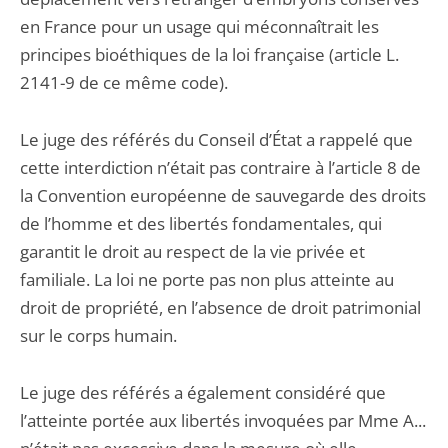
en France pour un usage qui méconnaîtrait les
principes bioéthiques de la loi française (article L.
2141-9 de ce même code).
Le juge des référés du Conseil d’État a rappelé que
cette interdiction n’était pas contraire à l’article 8 de
la Convention européenne de sauvegarde des droits
de l’homme et des libertés fondamentales, qui
garantit le droit au respect de la vie privée et
familiale. La loi ne porte pas non plus atteinte au
droit de propriété, en l’absence de droit patrimonial
sur le corps humain.
Le juge des référés a également considéré que
l’atteinte portée aux libertés invoquées par Mme A...