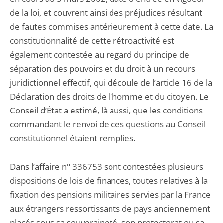
de la loi, et couvrent ainsi des préjudices résultant
de fautes commises antérieurement à cette date. La
constitutionnalité de cette rétroactivité est
également contestée au regard du principe de
séparation des pouvoirs et du droit à un recours
juridictionnel effectif, qui découle de l’article 16 de la
Déclaration des droits de l’homme et du citoyen. Le
Conseil d’État a estimé, là aussi, que les conditions
commandant le renvoi de ces questions au Conseil
constitutionnel étaient remplies.
Dans l’affaire n° 336753 sont contestées plusieurs
dispositions de lois de finances, toutes relatives à la
fixation des pensions militaires servies par la France
aux étrangers ressortissants de pays anciennement
placés sous sa souveraineté, son protectorat ou sa