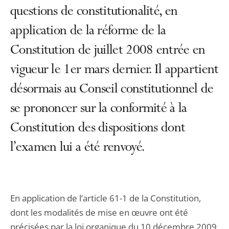
questions de constitutionalité, en
application de la réforme de la
Constitution de juillet 2008 entrée en
vigueur le 1er mars dernier. Il appartient
désormais au Conseil constitutionnel de
se prononcer sur la conformité à la
Constitution des dispositions dont
l’examen lui a été renvoyé.
En application de l’article 61-1 de la Constitution,
dont les modalités de mise en œuvre ont été
précisées par la loi organique du 10 décembre 2009