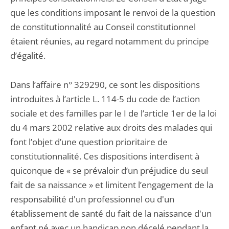
que les conditions imposant le renvoi de la question
de constitutionnalité au Conseil constitutionnel
étaient réunies, au regard notamment du principe
d’égalité.
Dans l’affaire n° 329290, ce sont les dispositions
introduites à l’article L. 114-5 du code de l’action
sociale et des familles par le I de l’article 1er de la loi
du 4 mars 2002 relative aux droits des malades qui
font l’objet d’une question prioritaire de
constitutionnalité. Ces dispositions interdisent à
quiconque de « se prévaloir d’un préjudice du seul
fait de sa naissance » et limitent l’engagement de la
responsabilité d'un professionnel ou d'un
établissement de santé du fait de la naissance d'un
enfant né avec un handicap non décelé pendant la