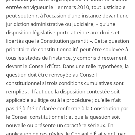
entrée en vigueur le 1er mars 2010, tout justiciable
peut soutenir, à l’occasion d’une instance devant une
juridiction administrative ou judiciaire, « qu’une
disposition législative porte atteinte aux droits et
libertés que la Constitution garantit ». Cette question
prioritaire de constitutionnalité peut être soulevée à
tous les stades de l’instance, y compris directement
devant le Conseil d'État. Dans une telle hypothèse, la
question doit être renvoyée au Conseil
constitutionnel si trois conditions cumulatives sont
remplies : il faut que la disposition contestée soit
applicable au litige ou à la procédure ; qu’elle n’ait
pas déjà été déclarée conforme à la Constitution par
le Conseil constitutionnel ; et que la question soit
nouvelle ou présente un caractère sérieux. En
application de ces règles, le Conseil d'État vient, par