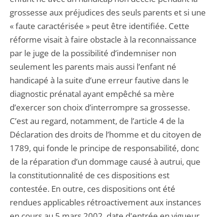
grossesse aux préjudices des seuls parents et si une
« faute caractérisée » peut être identifiée. Cette
réforme visait à faire obstacle à la reconnaissance
par le juge de la possibilité d’indemniser non
seulement les parents mais aussi l’enfant né
handicapé à la suite d’une erreur fautive dans le
diagnostic prénatal ayant empêché sa mère
d’exercer son choix d’interrompre sa grossesse.
C’est au regard, notamment, de l’article 4 de la
Déclaration des droits de l’homme et du citoyen de
1789, qui fonde le principe de responsabilité, donc
de la réparation d’un dommage causé à autrui, que
la constitutionnalité de ces dispositions est
contestée. En outre, ces dispositions ont été
rendues applicables rétroactivement aux instances
en cours au 5 mars 2002, date d'entrée en vigueur