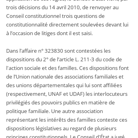
trois décisions du 14 avril 2010, de renvoyer au
Conseil constitutionnel trois questions de
constitutionnalité directement soulevées devant lui
à l’occasion de litiges dont il est saisi.
Dans l’affaire n° 323830 sont contestées les
dispositions du 2° de l’article L. 211-3 du code de
l'action sociale et des familles. Ces dispositions font
de l’Union nationale des associations familiales et
des unions départementales qui lui sont affiliées
(respectivement, UNAF et UDAF) les interlocuteurs
privilégiés des pouvoirs publics en matière de
politique familiale. Une autre association
représentant les intérêts des familles conteste ces
dispositions législatives au regard de plusieurs
principes constitutionnels. Le Conseil d'État a jugé