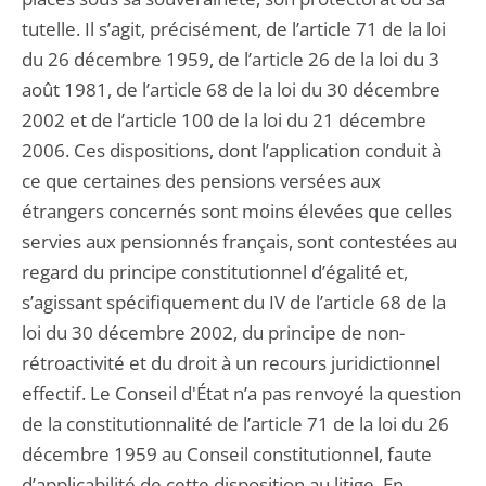
tutelle. Il s’agit, précisément, de l’article 71 de la loi
du 26 décembre 1959, de l’article 26 de la loi du 3
août 1981, de l’article 68 de la loi du 30 décembre
2002 et de l’article 100 de la loi du 21 décembre
2006. Ces dispositions, dont l’application conduit à
ce que certaines des pensions versées aux
étrangers concernés sont moins élevées que celles
servies aux pensionnés français, sont contestées au
regard du principe constitutionnel d’égalité et,
s’agissant spécifiquement du IV de l’article 68 de la
loi du 30 décembre 2002, du principe de non-
rétroactivité et du droit à un recours juridictionnel
effectif. Le Conseil d'État n’a pas renvoyé la question
de la constitutionnalité de l’article 71 de la loi du 26
décembre 1959 au Conseil constitutionnel, faute
d’applicabilité de cette disposition au litige. En