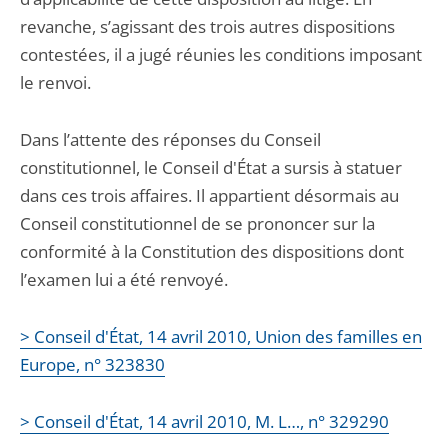
revanche, s’agissant des trois autres dispositions
contestées, il a jugé réunies les conditions imposant
le renvoi.
Dans l’attente des réponses du Conseil
constitutionnel, le Conseil d'État a sursis à statuer
dans ces trois affaires. Il appartient désormais au
Conseil constitutionnel de se prononcer sur la
conformité à la Constitution des dispositions dont
l’examen lui a été renvoyé.
> Conseil d'État, 14 avril 2010, Union des familles en
Europe, n° 323830
> Conseil d'État, 14 avril 2010, M. L…, n° 329290