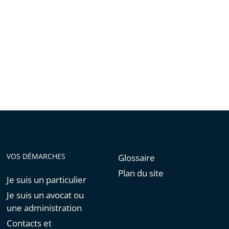
VOS DÉMARCHES
Glossaire
Plan du site
Je suis un particulier
Je suis un avocat ou
une administration
Contacts et