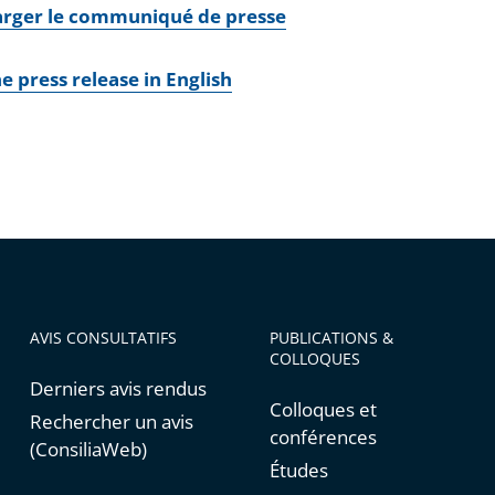
arger le communiqué de presse
e press release in English
AVIS CONSULTATIFS
PUBLICATIONS &
COLLOQUES
Derniers avis rendus
Colloques et
Rechercher un avis
conférences
(ConsiliaWeb)
Études