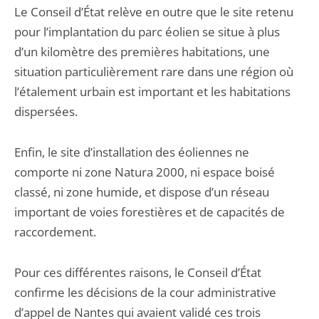
Le Conseil d’État relève en outre que le site retenu
pour l’implantation du parc éolien se situe à plus
d’un kilomètre des premières habitations, une
situation particulièrement rare dans une région où
l’étalement urbain est important et les habitations
dispersées.
Enfin, le site d’installation des éoliennes ne
comporte ni zone Natura 2000, ni espace boisé
classé, ni zone humide, et dispose d’un réseau
important de voies forestières et de capacités de
raccordement.
Pour ces différentes raisons, le Conseil d’État
confirme les décisions de la cour administrative
d’appel de Nantes qui avaient validé ces trois