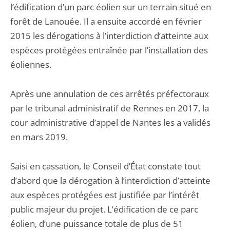
l’édification d’un parc éolien sur un terrain situé en
forêt de Lanouée. Il a ensuite accordé en février
2015 les dérogations à l’interdiction d’atteinte aux
espèces protégées entraînée par l’installation des
éoliennes.
Après une annulation de ces arrêtés préfectoraux
par le tribunal administratif de Rennes en 2017, la
cour administrative d’appel de Nantes les a validés
en mars 2019.
Saisi en cassation, le Conseil d’État constate tout
d’abord que la dérogation à l’interdiction d’atteinte
aux espèces protégées est justifiée par l’intérêt
public majeur du projet. L’édification de ce parc
éolien, d’une puissance totale de plus de 51