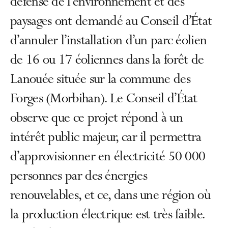
défense de l’environnement et des
paysages ont demandé au Conseil d’État
d’annuler l’installation d’un parc éolien
de 16 ou 17 éoliennes dans la forêt de
Lanouée située sur la commune des
Forges (Morbihan). Le Conseil d’État
observe que ce projet répond à un
intérêt public majeur, car il permettra
d’approvisionner en électricité 50 000
personnes par des énergies
renouvelables, et ce, dans une région où
la production électrique est très faible.