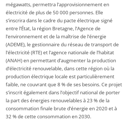
mégawatts, permettra l’approvisionnement en
électricité de plus de 50 000 personnes. Elle
s’inscrira dans le cadre du pacte électrique signé
entre l’État, la région Bretagne, l’Agence de
l’environnement et de la maîtrise de l’énergie
(ADEME), le gestionnaire du réseau de transport de
l’électricité (RTE) et l’agence nationale de l’habitat
(ANAH) en permettant d’augmenter la production
d’électricité renouvelable, dans cette région où la
production électrique locale est particulièrement
faible, ne couvrant que 8 % de ses besoins. Ce projet
s’inscrit également dans l’objectif national de porter
la part des énergies renouvelables à 23 % de la
consommation finale brute d’énergie en 2020 et à
32 % de cette consommation en 2030.