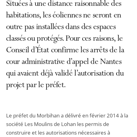
Situées à une distance raisonnable des
habitations, les éoliennes ne seront en
outre pas installées dans des espaces
classés ou protégés. Pour ces raisons, le
Conseil d’État confirme les arrêts de la
cour administrative d’appel de Nantes
qui avaient déjà validé l’autorisation du
projet par le préfet.
Le préfet du Morbihan a délivré en février 2014 à la
société Les Moulins de Lohan les permis de
construire et les autorisations nécessaires à