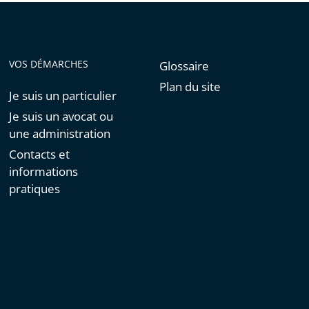
VOS DÉMARCHES
Glossaire
Plan du site
Je suis un particulier
Je suis un avocat ou
une administration
Contacts et
informations
pratiques