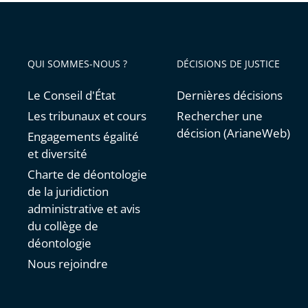
QUI SOMMES-NOUS ?
DÉCISIONS DE JUSTICE
Le Conseil d'État
Dernières décisions
Les tribunaux et cours
Rechercher une
décision (ArianeWeb)
Engagements égalité
et diversité
Charte de déontologie
de la juridiction
administrative et avis
du collège de
déontologie
Nous rejoindre