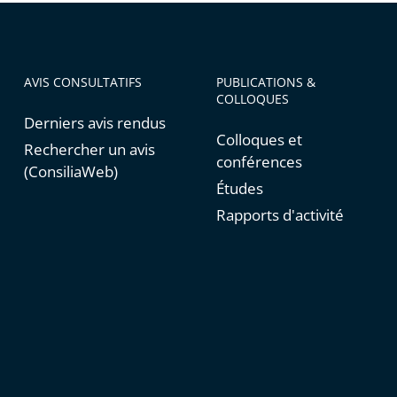
AVIS CONSULTATIFS
PUBLICATIONS &
COLLOQUES
Derniers avis rendus
Colloques et
Rechercher un avis
conférences
(ConsiliaWeb)
Études
Rapports d'activité