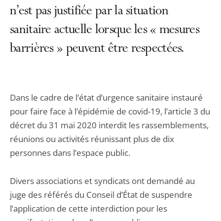
n’est pas justifiée par la situation
sanitaire actuelle lorsque les « mesures
barrières » peuvent être respectées.
Dans le cadre de l’état d’urgence sanitaire instauré
pour faire face à l’épidémie de covid-19, l’article 3 du
décret du 31 mai 2020 interdit les rassemblements,
réunions ou activités réunissant plus de dix
personnes dans l’espace public.
Divers associations et syndicats ont demandé au
juge des référés du Conseil d’État de suspendre
l’application de cette interdiction pour les