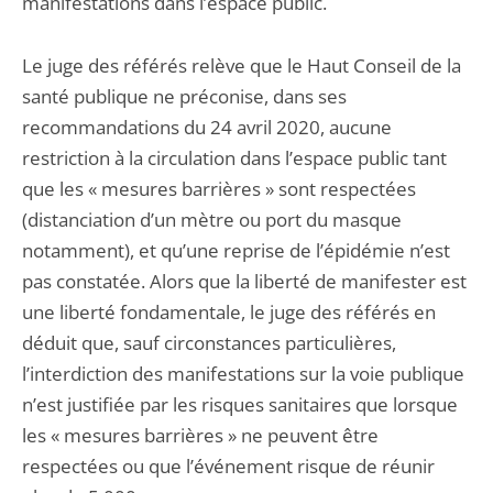
manifestations dans l’espace public.
Le juge des référés relève que le Haut Conseil de la
santé publique ne préconise, dans ses
recommandations du 24 avril 2020, aucune
restriction à la circulation dans l’espace public tant
que les « mesures barrières » sont respectées
(distanciation d’un mètre ou port du masque
notamment), et qu’une reprise de l’épidémie n’est
pas constatée. Alors que la liberté de manifester est
une liberté fondamentale, le juge des référés en
déduit que, sauf circonstances particulières,
l’interdiction des manifestations sur la voie publique
n’est justifiée par les risques sanitaires que lorsque
les « mesures barrières » ne peuvent être
respectées ou que l’événement risque de réunir