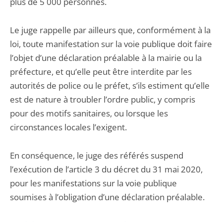
plus de 5 000 personnes.
Le juge rappelle par ailleurs que, conformément à la
loi, toute manifestation sur la voie publique doit faire
l’objet d’une déclaration préalable à la mairie ou la
préfecture, et qu’elle peut être interdite par les
autorités de police ou le préfet, s’ils estiment qu’elle
est de nature à troubler l’ordre public, y compris
pour des motifs sanitaires, ou lorsque les
circonstances locales l’exigent.
En conséquence, le juge des référés suspend
l’exécution de l’article 3 du décret du 31 mai 2020,
pour les manifestations sur la voie publique
soumises à l’obligation d’une déclaration préalable.