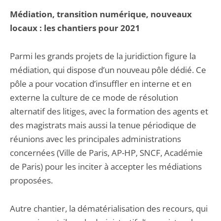
Médiation, transition numérique, nouveaux
locaux : les chantiers pour 2021
Parmi les grands projets de la juridiction figure la
médiation, qui dispose d’un nouveau pôle dédié. Ce
pôle a pour vocation d’insuffler en interne et en
externe la culture de ce mode de résolution
alternatif des litiges, avec la formation des agents et
des magistrats mais aussi la tenue périodique de
réunions avec les principales administrations
concernées (Ville de Paris, AP-HP, SNCF, Académie
de Paris) pour les inciter à accepter les médiations
proposées.
Autre chantier, la dématérialisation des recours, qui