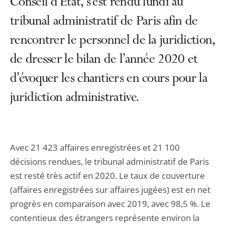
Conseil d’État, s’est rendu lundi au
tribunal administratif de Paris afin de
rencontrer le personnel de la juridiction,
de dresser le bilan de l’année 2020 et
d’évoquer les chantiers en cours pour la
juridiction administrative.
Avec 21 423 affaires enregistrées et 21 100
décisions rendues, le tribunal administratif de Paris
est resté très actif en 2020. Le taux de couverture
(affaires enregistrées sur affaires jugées) est en net
progrès en comparaison avec 2019, avec 98,5 %. Le
contentieux des étrangers représente environ la