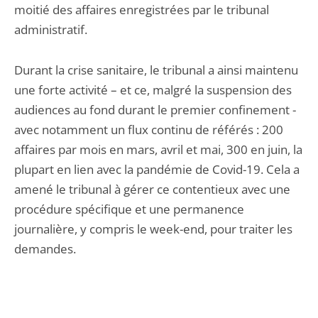
moitié des affaires enregistrées par le tribunal
administratif.
Durant la crise sanitaire, le tribunal a ainsi maintenu
une forte activité – et ce, malgré la suspension des
audiences au fond durant le premier confinement -
avec notamment un flux continu de référés : 200
affaires par mois en mars, avril et mai, 300 en juin, la
plupart en lien avec la pandémie de Covid-19. Cela a
amené le tribunal à gérer ce contentieux avec une
procédure spécifique et une permanence
journalière, y compris le week-end, pour traiter les
demandes.