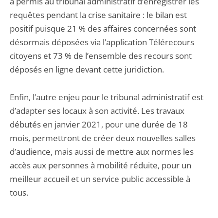
a permis au tribunal administratif d’enregistrer les
requêtes pendant la crise sanitaire : le bilan est
positif puisque 21 % des affaires concernées sont
désormais déposées via l’application Télérecours
citoyens et 73 % de l’ensemble des recours sont
déposés en ligne devant cette juridiction.
Enfin, l’autre enjeu pour le tribunal administratif est
d’adapter ses locaux à son activité. Les travaux
débutés en janvier 2021, pour une durée de 18
mois, permettront de créer deux nouvelles salles
d’audience, mais aussi de mettre aux normes les
accès aux personnes à mobilité réduite, pour un
meilleur accueil et un service public accessible à
tous.