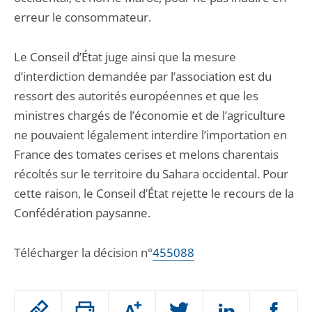
erreur le consommateur.
Le Conseil d’État juge ainsi que la mesure
d’interdiction demandée par l’association est du
ressort des autorités européennes et que les
ministres chargés de l’économie et de l’agriculture
ne pouvaient légalement interdire l’importation en
France des tomates cerises et melons charentais
récoltés sur le territoire du Sahara occidental. Pour
cette raison, le Conseil d’État rejette le recours de la
Confédération paysanne.
Télécharger la décision n°
455088
Passer