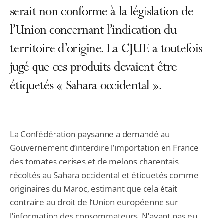
serait non conforme à la législation de
l’Union concernant l’indication du
territoire d’origine. La CJUE a toutefois
jugé que ces produits devaient être
étiquetés « Sahara occidental ».
La Confédération paysanne a demandé au
Gouvernement d’interdire l’importation en France
des tomates cerises et de melons charentais
récoltés au Sahara occidental et étiquetés comme
originaires du Maroc, estimant que cela était
contraire au droit de l’Union européenne sur
l’information des consommateurs. N’ayant pas eu