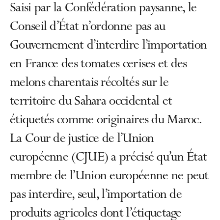
Saisi par la Confédération paysanne, le
Conseil d’État n’ordonne pas au
Gouvernement d’interdire l’importation
en France des tomates cerises et des
melons charentais récoltés sur le
territoire du Sahara occidental et
étiquetés comme originaires du Maroc.
La Cour de justice de l’Union
européenne (CJUE) a précisé qu’un État
membre de l’Union européenne ne peut
pas interdire, seul, l’importation de
produits agricoles dont l’étiquetage