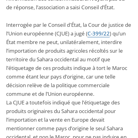
de réponse, l’association a saisi Conseil d’État.
Interrogée par le Conseil d'État, la Cour de justice de
l’Union européenne (CJUE) a jugé (
C-399/22
) qu’un
État membre ne peut, unilatéralement, interdire
l’importation de produits agricoles récoltés sur le
territoire du Sahara occidental au motif que
l’étiquetage de ces produits indique à tort le Maroc
comme étant leur pays d’origine, car une telle
décision relève de la politique commerciale
commune et de l’Union européenne.
La CJUE a toutefois indiqué que l’étiquetage des
produits originaires du Sahara occidental pour
l’importation et la vente en Europe devait
mentionner comme pays d’origine le seul Sahara
occidental, et non le Maroc, pour ne pas induire en