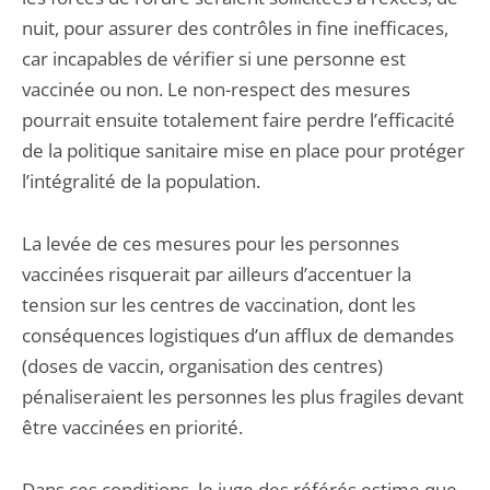
nuit, pour assurer des contrôles in fine inefficaces,
car incapables de vérifier si une personne est
vaccinée ou non. Le non-respect des mesures
pourrait ensuite totalement faire perdre l’efficacité
de la politique sanitaire mise en place pour protéger
l’intégralité de la population.
La levée de ces mesures pour les personnes
vaccinées risquerait par ailleurs d’accentuer la
tension sur les centres de vaccination, dont les
conséquences logistiques d’un afflux de demandes
(doses de vaccin, organisation des centres)
pénaliseraient les personnes les plus fragiles devant
être vaccinées en priorité.
Dans ces conditions, le juge des référés estime que