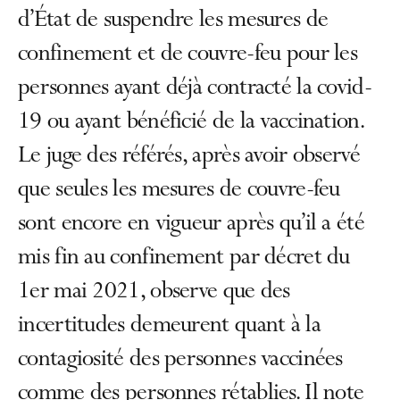
d’État de suspendre les mesures de
confinement et de couvre-feu pour les
personnes ayant déjà contracté la covid-
19 ou ayant bénéficié de la vaccination.
Le juge des référés, après avoir observé
que seules les mesures de couvre-feu
sont encore en vigueur après qu’il a été
mis fin au confinement par décret du
1er mai 2021, observe que des
incertitudes demeurent quant à la
contagiosité des personnes vaccinées
comme des personnes rétablies. Il note