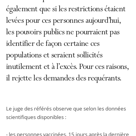
également que si les restrictions étaient
levées pour ces personnes aujourd’hui,
les pouvoirs publics ne pourraient pas
identifier de façon certaine ces
populations et seraient sollicités
inutilement et à l’excès. Pour ces raisons,
il rejette les demandes des requérants.
Le juge des référés observe que selon les données
scientifiques disponibles :
- les personnes vaccinées, 15 jours après la dernière