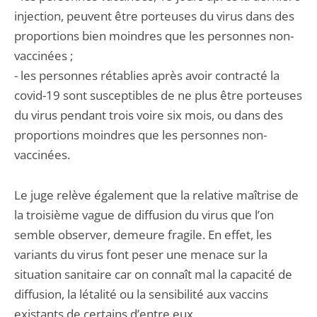
injection, peuvent être porteuses du virus dans des
proportions bien moindres que les personnes non-
vaccinées ;
- les personnes rétablies après avoir contracté la
covid-19 sont susceptibles de ne plus être porteuses
du virus pendant trois voire six mois, ou dans des
proportions moindres que les personnes non-
vaccinées.
Le juge relève également que la relative maîtrise de
la troisième vague de diffusion du virus que l’on
semble observer, demeure fragile. En effet, les
variants du virus font peser une menace sur la
situation sanitaire car on connaît mal la capacité de
diffusion, la létalité ou la sensibilité aux vaccins
existants de certains d’entre eux.