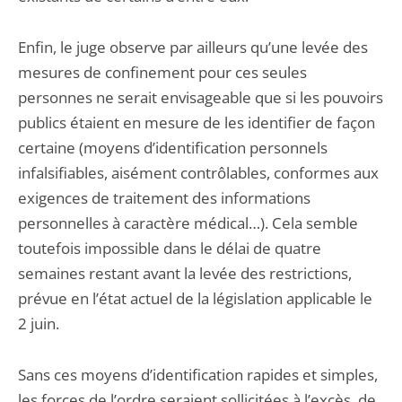
Enfin, le juge observe par ailleurs qu’une levée des
mesures de confinement pour ces seules
personnes ne serait envisageable que si les pouvoirs
publics étaient en mesure de les identifier de façon
certaine (moyens d’identification personnels
infalsifiables, aisément contrôlables, conformes aux
exigences de traitement des informations
personnelles à caractère médical…). Cela semble
toutefois impossible dans le délai de quatre
semaines restant avant la levée des restrictions,
prévue en l’état actuel de la législation applicable le
2 juin.
Sans ces moyens d’identification rapides et simples,
les forces de l’ordre seraient sollicitées à l’excès, de