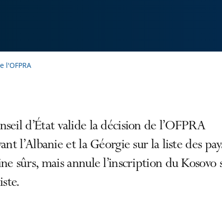
de l'OFPRA
seil d’État valide la décision de l’OFPRA
vant l’Albanie et la Géorgie sur la liste des pay
ine sûrs, mais annule l’inscription du Kosovo 
iste.