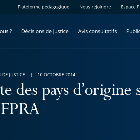
Plateforme pédagogique
Nous rejoindre
Espace P
ous ?
Décisions de justice
Avis consultatifs
Publi
 DE JUSTICE
10 OCTOBRE 2014
te des pays d’origine 
OFPRA